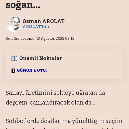
soğan…
Osman AROLAT
AROLAT'tan
Son Güncelleme: 13 Ağustos 2025 09:15
Önemli Noktalar
GÜNÜN NOTU:
Sanayi üretimini sekteye uğratan da
deprem, canlandıracak olan da...
Sohbetlerde dostlarıma yönelttiğim seçim