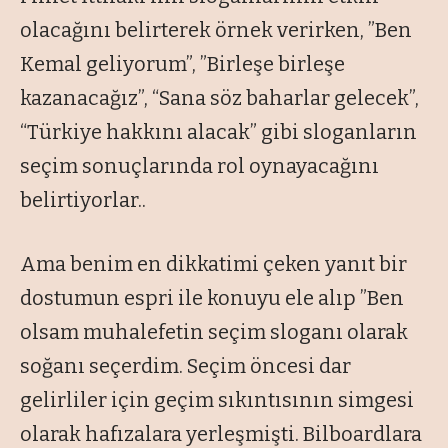
olacağını belirterek örnek verirken, ”Ben
Kemal geliyorum”, ”Birleşe birleşe
kazanacağız”, “Sana söz baharlar gelecek”,
“Türkiye hakkını alacak” gibi sloganların
seçim sonuçlarında rol oynayacağını
belirtiyorlar..
Ama benim en dikkatimi çeken yanıt bir
dostumun espri ile konuyu ele alıp ”Ben
olsam muhalefetin seçim sloganı olarak
soğanı seçerdim. Seçim öncesi dar
gelirliler için geçim sıkıntısının simgesi
olarak hafızalara yerleşmişti. Bilboardlara