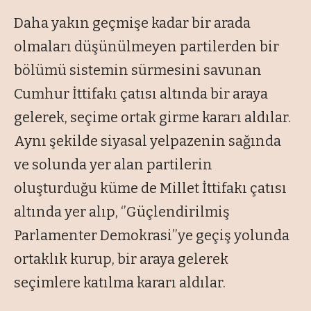
Daha yakın geçmişe kadar bir arada
olmaları düşünülmeyen partilerden bir
bölümü sistemin sürmesini savunan
Cumhur İttifakı çatısı altında bir araya
gelerek, seçime ortak girme kararı aldılar.
Aynı şekilde siyasal yelpazenin sağında
ve solunda yer alan partilerin
oluşturduğu küme de Millet İttifakı çatısı
altında yer alıp, ‘’Güçlendirilmiş
Parlamenter Demokrasi’’ye geçiş yolunda
ortaklık kurup, bir araya gelerek
seçimlere katılma kararı aldılar.