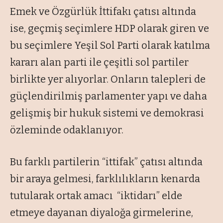
Emek ve Özgürlük İttifakı çatısı altında
ise, geçmiş seçimlere HDP olarak giren ve
bu seçimlere Yeşil Sol Parti olarak katılma
kararı alan parti ile çeşitli sol partiler
birlikte yer alıyorlar. Onların talepleri de
güçlendirilmiş parlamenter yapı ve daha
gelişmiş bir hukuk sistemi ve demokrasi
özleminde odaklanıyor.
Bu farklı partilerin “ittifak” çatısı altında
bir araya gelmesi, farklılıkların kenarda
tutularak ortak amacı “iktidarı” elde
etmeye dayanan diyaloğa girmelerine,