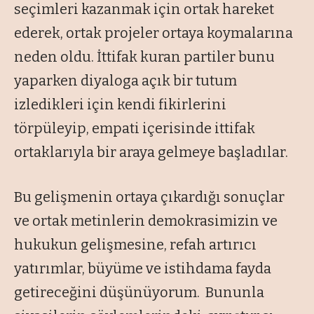
seçimleri kazanmak için ortak hareket
ederek, ortak projeler ortaya koymalarına
neden oldu. İttifak kuran partiler bunu
yaparken diyaloga açık bir tutum
izledikleri için kendi fikirlerini
törpüleyip, empati içerisinde ittifak
ortaklarıyla bir araya gelmeye başladılar.
Bu gelişmenin ortaya çıkardığı sonuçlar
ve ortak metinlerin demokrasimizin ve
hukukun gelişmesine, refah artırıcı
yatırımlar, büyüme ve istihdama fayda
getireceğini düşünüyorum. Bununla