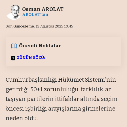
Osman AROLAT
AROLAT'tan
Son Güncelleme: 13 Ağustos 2025 10:45
Önemli Noktalar
GÜNÜN SÖZÜ:
Cumhurbaşkanlığı Hükümet Sistemi’nin
getirdiği 50+1 zorunluluğu, farklılıklar
taşıyan partilerin ittifaklar altında seçim
öncesi işbirliği arayışlarına girmelerine
neden oldu.