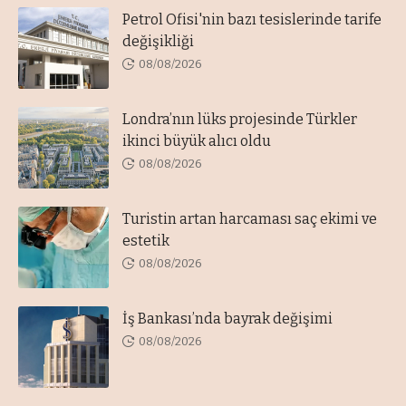
Petrol Ofisi'nin bazı tesislerinde tarife
değişikliği
08/08/2026
Londra’nın lüks projesinde Türkler
ikinci büyük alıcı oldu
08/08/2026
Turistin artan harcaması saç ekimi ve
estetik
08/08/2026
İş Bankası’nda bayrak değişimi
08/08/2026