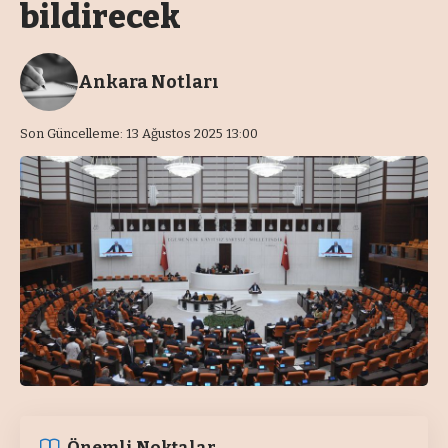
bildirecek
Ankara Notları
Son Güncelleme: 13 Ağustos 2025 13:00
Önemli Noktalar