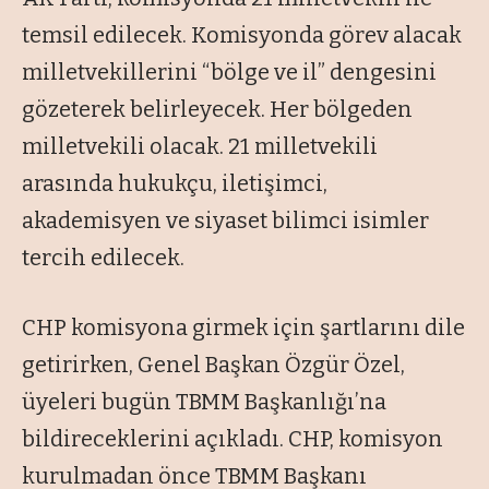
temsil edilecek. Komisyonda görev alacak
milletvekillerini “bölge ve il” dengesini
gözeterek belirleyecek. Her bölgeden
milletvekili olacak. 21 milletvekili
arasında hukukçu, iletişimci,
akademisyen ve siyaset bilimci isimler
tercih edilecek.
CHP komisyona girmek için şartlarını dile
getirirken, Genel Başkan Özgür Özel,
üyeleri bugün TBMM Başkanlığı’na
bildireceklerini açıkladı. CHP, komisyon
kurulmadan önce TBMM Başkanı