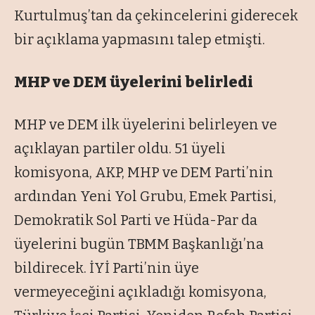
Kurtulmuş’tan da çekincelerini giderecek
bir açıklama yapmasını talep etmişti.
MHP ve DEM üyelerini belirledi
MHP ve DEM ilk üyelerini belirleyen ve
açıklayan partiler oldu. 51 üyeli
komisyona, AKP, MHP ve DEM Parti’nin
ardından Yeni Yol Grubu, Emek Partisi,
Demokratik Sol Parti ve Hüda-Par da
üyelerini bugün TBMM Başkanlığı’na
bildirecek. İYİ Parti’nin üye
vermeyeceğini açıkladığı komisyona,