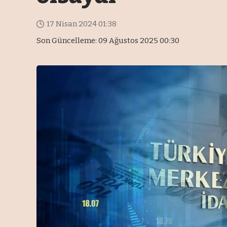
17 Nisan 2024 01:38
Son Güncelleme: 09 Ağustos 2025 00:30