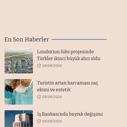
En Son Haberler
Londra’nın lüks projesinde
Türkler ikinci büyük alıcı oldu
08/08/2026
Turistin artan harcaması saç
ekimi ve estetik
08/08/2026
İş Bankası’nda bayrak değişimi
08/08/2026