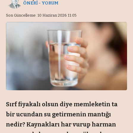
ÖNERİ - YORUM
Son Güncelleme: 10 Haziran 2026 11:05
Sırf fiyakalı olsun diye memleketin ta
bir ucundan su getirmenin mantığı
nedir? Kaynakları har vurup harman