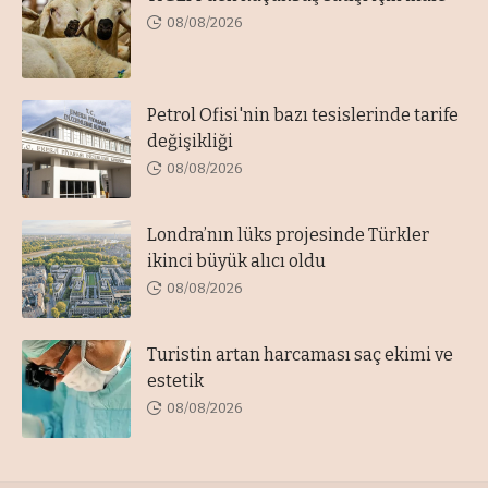
08/08/2026
Petrol Ofisi'nin bazı tesislerinde tarife
değişikliği
08/08/2026
Londra’nın lüks projesinde Türkler
ikinci büyük alıcı oldu
08/08/2026
Turistin artan harcaması saç ekimi ve
estetik
08/08/2026