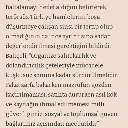
baltalamayı hedef aldığını belirterek,
terörsüz Türkiye hamlelerini boşa
düşürmeye çalışan sinsi bir tertip olup
olmadığının da ince ayrıntısına kadar
değerlendirilmesi gerektiğini bildirdi.
Bahçeli, “Organize sahtekarlık ve
dolandırıcılık çeteleriyle mücadele
kuşkusuz sonuna kadar sürdürülmelidir.
Fakat zarfa bakarken mazrufun gözden
kaçırılmaması, satıhta dururken asıl kök
ve kaynağın ihmal edilmemesi milli
güvenliğimiz, sosyal ve toplumsal güven
bağlarımız açısından mecburidir”