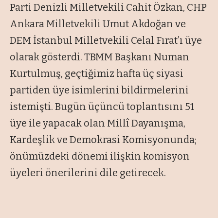
Parti Denizli Milletvekili Cahit Özkan, CHP
Ankara Milletvekili Umut Akdoğan ve
DEM İstanbul Milletvekili Celal Fırat’ı üye
olarak gösterdi. TBMM Başkanı Numan
Kurtulmuş, geçtiğimiz hafta üç siyasi
partiden üye isimlerini bildirmelerini
istemişti. Bugün üçüncü toplantısını 51
üye ile yapacak olan Millî Dayanışma,
Kardeşlik ve Demokrasi Komisyonunda;
önümüzdeki dönemi ilişkin komisyon
üyeleri önerilerini dile getirecek.