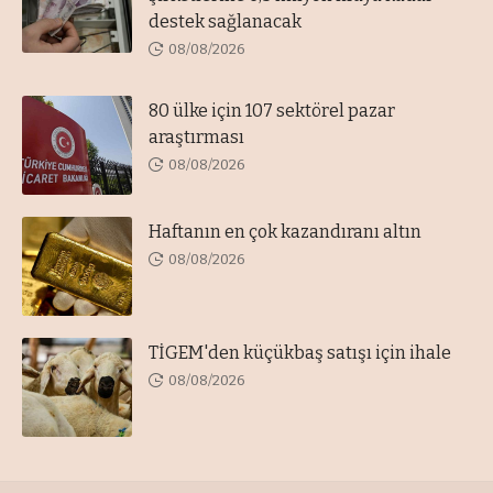
destek sağlanacak
08/08/2026
80 ülke için 107 sektörel pazar
araştırması
08/08/2026
Haftanın en çok kazandıranı altın
08/08/2026
TİGEM'den küçükbaş satışı için ihale
08/08/2026