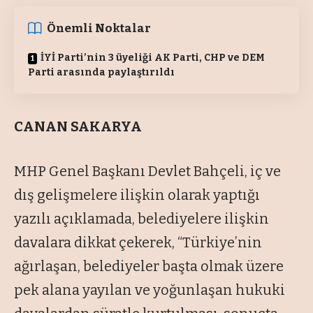
Önemli Noktalar
İYİ Parti’nin 3 üyeliği AK Parti, CHP ve DEM
Parti arasında paylaştırıldı
CANAN SAKARYA
MHP Genel Başkanı Devlet Bahçeli, iç ve
dış gelişmelere ilişkin olarak yaptığı
yazılı açıklamada, belediyelere ilişkin
davalara dikkat çekerek, “Türkiye’nin
ağırlaşan, belediyeler başta olmak üzere
pek alana yayılan ve yoğunlaşan hukuki