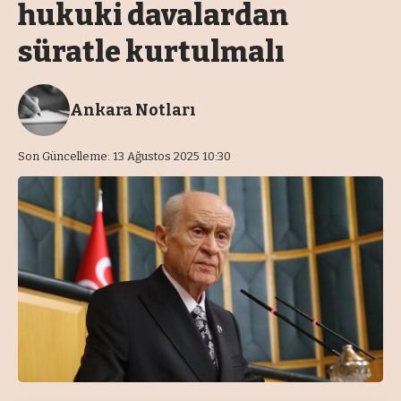
hukuki davalardan
süratle kurtulmalı
Ankara Notları
Son Güncelleme: 13 Ağustos 2025 10:30