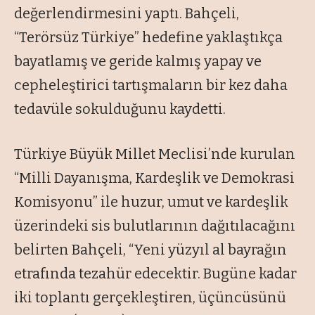
değerlendirmesini yaptı. Bahçeli,
“Terörsüz Türkiye” hedefine yaklaştıkça
bayatlamış ve geride kalmış yapay ve
cepheleştirici tartışmaların bir kez daha
tedavüle sokulduğunu kaydetti.
Türkiye Büyük Millet Meclisi’nde kurulan
“Milli Dayanışma, Kardeşlik ve Demokrasi
Komisyonu” ile huzur, umut ve kardeşlik
üzerindeki sis bulutlarının dağıtılacağını
belirten Bahçeli, “Yeni yüzyıl al bayrağın
etrafında tezahür edecektir. Bugüne kadar
iki toplantı gerçekleştiren, üçüncüsünü