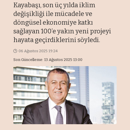
Kayabaşı, son üç yılda iklim
değişikliği ile mücadele ve
döngüsel ekonomiye katkı
sağlayan 100’e yakın yeni projeyi
hayata geçirdiklerini söyledi.
06 Ağustos 2025 19:24
Son Güncelleme: 13 Ağustos 2025 13:00