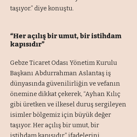
taşıyor.” diye konuştu.
“Her açılış bir umut, bir istihdam
kapısıdır”
Gebze Ticaret Odası Yönetim Kurulu
Başkanı Abdurrahman Aslantaş iş
dünyasında güvenilirliğin ve vefanın
önemine dikkat çekerek, “Ayhan Kılıç
gibi üretken ve ilkesel duruş sergileyen
isimler bölgemiz için büyük değer
taşıyor. Her açılış bir umut, bir
istihdam kapısıdır.” ifadelerini