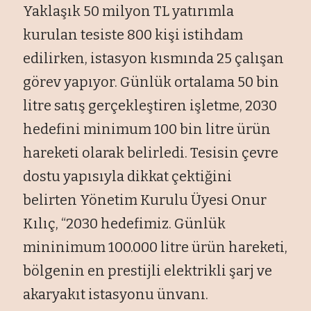
Yaklaşık 50 milyon TL yatırımla
kurulan tesiste 800 kişi istihdam
edilirken, istasyon kısmında 25 çalışan
görev yapıyor. Günlük ortalama 50 bin
litre satış gerçekleştiren işletme, 2030
hedefini minimum 100 bin litre ürün
hareketi olarak belirledi. Tesisin çevre
dostu yapısıyla dikkat çektiğini
belirten Yönetim Kurulu Üyesi Onur
Kılıç, “2030 hedefimiz. Günlük
mininimum 100.000 litre ürün hareketi,
bölgenin en prestijli elektrikli şarj ve
akaryakıt istasyonu ünvanı.