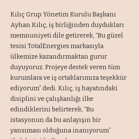
Kılıç Grup Yönetim Kurulu Başkanı
Ayhan Kılıç, iş birliğinden duydukları
memnuniyeti dile getirerek, “Bu güzel
tesisi TotalEnergies markasıyla
ülkemize kazandırmaktan gurur
duyuyoruz. Projeye destek veren tüm
kurumlara ve iş ortaklarımıza teşekkür
ediyorum” dedi. Kılıç, iş hayatındaki
disiplini ve çalışkanlığı ilke
edindiklerini belirterek, “Bu
istasyonun da bu anlayışın bir
yansıması olduğuna inanıyorum”