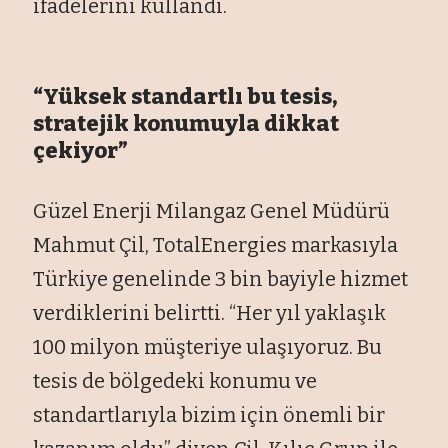
ifadelerini kullandı.
“Yüksek standartlı bu tesis,
stratejik konumuyla dikkat
çekiyor”
Güzel Enerji Milangaz Genel Müdürü
Mahmut Çil, TotalEnergies markasıyla
Türkiye genelinde 3 bin bayiyle hizmet
verdiklerini belirtti. “Her yıl yaklaşık
100 milyon müşteriye ulaşıyoruz. Bu
tesis de bölgedeki konumu ve
standartlarıyla bizim için önemli bir