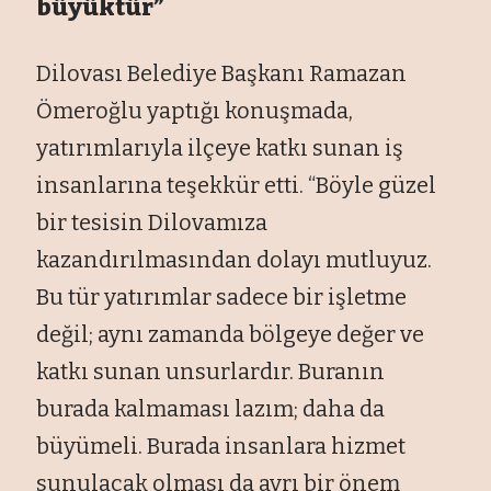
büyüktür”
Dilovası Belediye Başkanı Ramazan
Ömeroğlu yaptığı konuşmada,
yatırımlarıyla ilçeye katkı sunan iş
insanlarına teşekkür etti. “Böyle güzel
bir tesisin Dilovamıza
kazandırılmasından dolayı mutluyuz.
Bu tür yatırımlar sadece bir işletme
değil; aynı zamanda bölgeye değer ve
katkı sunan unsurlardır. Buranın
burada kalmaması lazım; daha da
büyümeli. Burada insanlara hizmet
sunulacak olması da ayrı bir önem