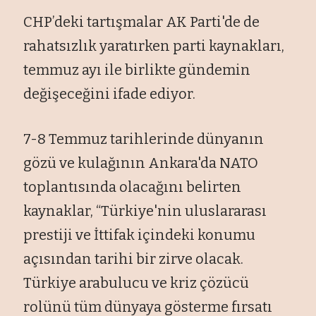
CHP’deki tartışmalar AK Parti'de de
rahatsızlık yaratırken parti kaynakları,
temmuz ayı ile birlikte gündemin
değişeceğini ifade ediyor.
7-8 Temmuz tarihlerinde dünyanın
gözü ve kulağının Ankara'da NATO
toplantısında olacağını belirten
kaynaklar, “Türkiye'nin uluslararası
prestiji ve İttifak içindeki konumu
açısından tarihi bir zirve olacak.
Türkiye arabulucu ve kriz çözücü
rolünü tüm dünyaya gösterme fırsatı