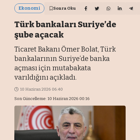
Ekonomi
Sonra Oku
Türk bankaları Suriye’de
şube açacak
Ticaret Bakanı Ömer Bolat, Türk
bankalarının Suriye’de banka
açması için mutabakata
varıldığını açıkladı.
10 Haziran 2026 06:40
Son Güncelleme: 10 Haziran 2026 00:16