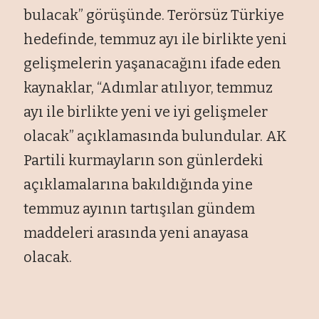
bulacak” görüşünde. Terörsüz Türkiye
hedefinde, temmuz ayı ile birlikte yeni
gelişmelerin yaşanacağını ifade eden
kaynaklar, “Adımlar atılıyor, temmuz
ayı ile birlikte yeni ve iyi gelişmeler
olacak” açıklamasında bulundular. AK
Partili kurmayların son günlerdeki
açıklamalarına bakıldığında yine
temmuz ayının tartışılan gündem
maddeleri arasında yeni anayasa
olacak.