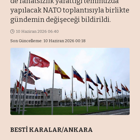
de rahatsızlık yarattığı temmuzda
yapılacak NATO toplantısıyla birlikte
gündemin değişeceği bildirildi.
10 Haziran 2026 06:40
Son Güncelleme: 10 Haziran 2026 00:18
BESTİ KARALAR/ANKARA