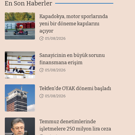
En Son Haberler
Kapadokya, motor sporlarında
yeni bir döneme kapılarını
açıyor
05/08/2026
Sanayicinin en büyük sorunu
finansmana erişim
05/08/2026
Tekfen'de OYAK dönemi başladı
05/08/2026
Temmuz denetimlerinde
işletmelere 250 milyon lira ceza