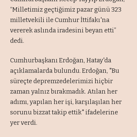
“Milletimiz geçtiğimiz pazar günü 323
milletvekili ile Cumhur İttifakı'na
vererek aslında iradesini beyan etti”
dedi.
Cumhurbaşkanı Erdoğan, Hatay'da
açıklamalarda bulundu. Erdoğan, "Bu
süreçte depremzedelerimizi hiçbir
zaman yalnız bırakmadık. Atılan her
adımı, yapılan her işi, karşılaşılan her
sorunu bizzat takip ettik" ifadelerine
yer verdi.