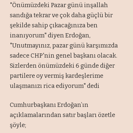
"Önümüzdeki Pazar günü inşallah
sandığa tekrar ve çok daha güçlü bir
şekilde sahip çıkacağınıza ben
inanıyorum" diyen Erdoğan,
"Unutmayınız, pazar günü karşımızda
sadece CHP'nin genel başkanı olacak.
Sizlerden önümüzdeki 6 günde diğer
partilere oy vermiş kardeşlerime
ulaşmanızı rica ediyorum" dedi
Cumhurbaşkanı Erdoğan’ın
açıklamalarından satır başları özetle
şöyle;