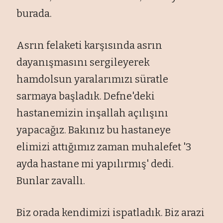
burada.
Asrın felaketi karşısında asrın
dayanışmasını sergileyerek
hamdolsun yaralarımızı süratle
sarmaya başladık. Defne'deki
hastanemizin inşallah açılışını
yapacağız. Bakınız bu hastaneye
elimizi attığımız zaman muhalefet '3
ayda hastane mi yapılırmış' dedi.
Bunlar zavallı.
Biz orada kendimizi ispatladık. Biz arazi