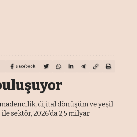
Facebook
buluşuyor
madencilik, dijital dönüşüm ve yeşil
e sektör, 2026’da 2,5 milyar