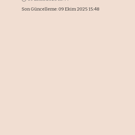
Son Güncelleme: 09 Ekim 2025 15:48