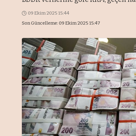
09 Ekim 2025 15:44
Son Güncelleme: 09 Ekim 2025 15:47