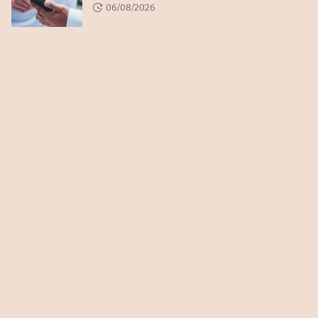
06/08/2026