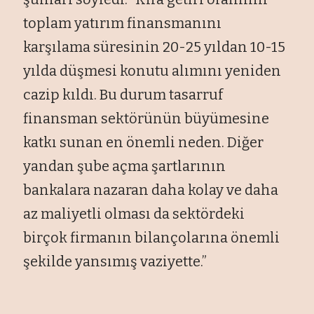
toplam yatırım finansmanını
karşılama süresinin 20-25 yıldan 10-15
yılda düşmesi konutu alımını yeniden
cazip kıldı. Bu durum tasarruf
finansman sektörünün büyümesine
katkı sunan en önemli neden. Diğer
yandan şube açma şartlarının
bankalara nazaran daha kolay ve daha
az maliyetli olması da sektördeki
birçok firmanın bilançolarına önemli
şekilde yansımış vaziyette.”