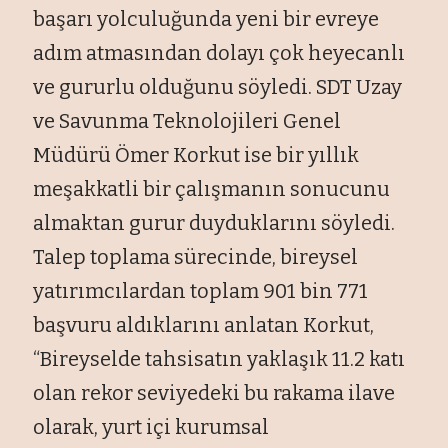
başarı yolculuğunda yeni bir evreye
adım atmasından dolayı çok heyecanlı
ve gururlu olduğunu söyledi. SDT Uzay
ve Savunma Teknolojileri Genel
Müdürü Ömer Korkut ise bir yıllık
meşakkatli bir çalışmanın sonucunu
almaktan gurur duyduklarını söyledi.
Talep toplama sürecinde, bireysel
yatırımcılardan toplam 901 bin 771
başvuru aldıklarını anlatan Korkut,
“Bireyselde tahsisatın yaklaşık 11.2 katı
olan rekor seviyedeki bu rakama ilave
olarak, yurt içi kurumsal