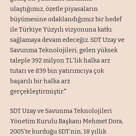
ulaştığımız, özetle piyasaların
büyümesine odaklandığımız bir hedef
ile Türkiye Yüzyılı vizyonuna katkı
sağlamaya devam edeceğiz. SDT Uzay ve
Savunma Teknolojileri, gelen yüksek
taleple 392 milyon TL'lik halka arz
tutarı ve 839 bin yatırımcıya çok
başarılı bir halka arz
gerçekleştirmiştir."
SDT Uzay ve Savunma Teknolojileri
Yönetim Kurulu Başkanı Mehmet Dora,
2005’te kurduğu SDT’nin, 18 yıllık