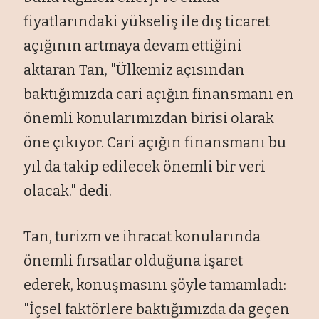
fiyatlarındaki yükseliş ile dış ticaret
açığının artmaya devam ettiğini
aktaran Tan, "Ülkemiz açısından
baktığımızda cari açığın finansmanı en
önemli konularımızdan birisi olarak
öne çıkıyor. Cari açığın finansmanı bu
yıl da takip edilecek önemli bir veri
olacak." dedi.
Tan, turizm ve ihracat konularında
önemli fırsatlar olduğuna işaret
ederek, konuşmasını şöyle tamamladı:
"İçsel faktörlere baktığımızda da geçen