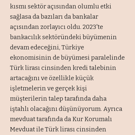
kısmı sektör açısından olumlu etki
sağlasa da bazıları da bankalar
açısından zorlayıcı oldu. 2023'te
bankacılık sektöründeki büyümenin
devam edeceğini, Türkiye
ekonomisinin de büyümesi paralelinde
Türk lirası cinsinden kredi talebinin
artacağını ve özellikle küçük
işletmelerin ve gerçek kişi
müşterilerin talep tarafında daha
iştahlı olacağını düşünüyorum. Ayrıca
mevduat tarafında da Kur Korumalı
Mevduat ile Türk lirası cinsinden