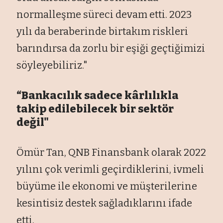
normalleşme süreci devam etti. 2023
yılı da beraberinde birtakım riskleri
barındırsa da zorlu bir eşiği geçtiğimizi
söyleyebiliriz."
“Bankacılık sadece kârlılıkla
takip edilebilecek bir sektör
değil"
Ömür Tan, QNB Finansbank olarak 2022
yılını çok verimli geçirdiklerini, ivmeli
büyüme ile ekonomi ve müşterilerine
kesintisiz destek sağladıklarını ifade
etti.