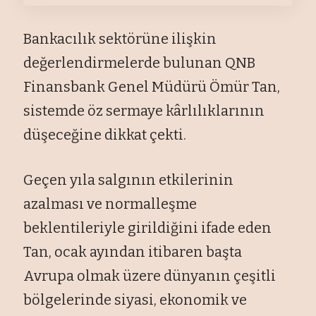
Bankacılık sektörüne ilişkin
değerlendirmelerde bulunan QNB
Finansbank Genel Müdürü Ömür Tan,
sistemde öz sermaye kârlılıklarının
düşeceğine dikkat çekti.
Geçen yıla salgının etkilerinin
azalması ve normalleşme
beklentileriyle girildiğini ifade eden
Tan, ocak ayından itibaren başta
Avrupa olmak üzere dünyanın çeşitli
bölgelerinde siyasi, ekonomik ve