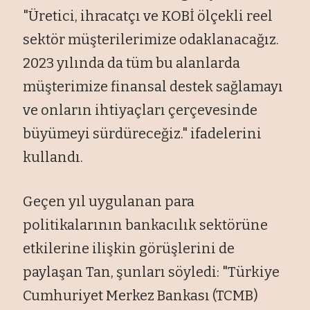
"Üretici, ihracatçı ve KOBİ ölçekli reel
sektör müşterilerimize odaklanacağız.
2023 yılında da tüm bu alanlarda
müşterimize finansal destek sağlamayı
ve onların ihtiyaçları çerçevesinde
büyümeyi sürdüreceğiz." ifadelerini
kullandı.
Geçen yıl uygulanan para
politikalarının bankacılık sektörüne
etkilerine ilişkin görüşlerini de
paylaşan Tan, şunları söyledi: "Türkiye
Cumhuriyet Merkez Bankası (TCMB)