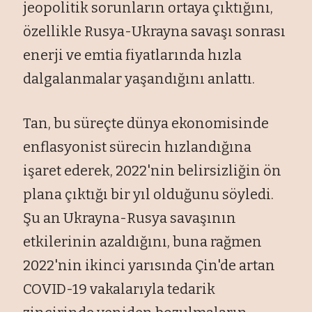
jeopolitik sorunların ortaya çıktığını,
özellikle Rusya-Ukrayna savaşı sonrası
enerji ve emtia fiyatlarında hızla
dalgalanmalar yaşandığını anlattı.
Tan, bu süreçte dünya ekonomisinde
enflasyonist sürecin hızlandığına
işaret ederek, 2022'nin belirsizliğin ön
plana çıktığı bir yıl olduğunu söyledi.
Şu an Ukrayna-Rusya savaşının
etkilerinin azaldığını, buna rağmen
2022'nin ikinci yarısında Çin'de artan
COVID-19 vakalarıyla tedarik