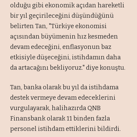
olduğu gibi ekonomik açıdan hareketli
bir yıl geçirileceğini düşündüğünü
belirten Tan, "Türkiye ekonomisi
açısından büyümenin hız kesmeden
devam edeceğini, enflasyonun baz
etkisiyle düşeceğini, istihdamın daha
da artacağını bekliyoruz." diye konuştu.
Tan, banka olarak bu yıl da istihdama
destek vermeye devam edeceklerini
vurgulayarak, halihazırda QNB
Finansbank olarak 11 binden fazla
personel istihdam ettiklerini bildirdi.