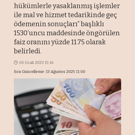
hükümlerle yasaklanmış işlemler
ile mal ve hizmet tedarikinde geç
ödemenin sonuçları” başlıklı
1530’uncu maddesinde öngörülen
faiz oranını yüzde 11.75 olarak
belirledi.
03 Ocak 2023 15:16
Son Güncelleme: 13 Ağustos 2025 11:00