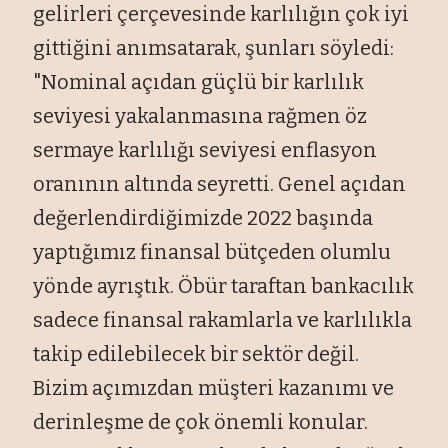
gelirleri çerçevesinde karlılığın çok iyi
gittiğini anımsatarak, şunları söyledi:
"Nominal açıdan güçlü bir karlılık
seviyesi yakalanmasına rağmen öz
sermaye karlılığı seviyesi enflasyon
oranının altında seyretti. Genel açıdan
değerlendirdiğimizde 2022 başında
yaptığımız finansal bütçeden olumlu
yönde ayrıştık. Öbür taraftan bankacılık
sadece finansal rakamlarla ve karlılıkla
takip edilebilecek bir sektör değil.
Bizim açımızdan müşteri kazanımı ve
derinleşme de çok önemli konular.