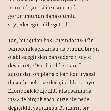
normalleşmesi ile ekonomik
görünümünün daha olumlu
seyredeceğini dile getirdi.
Tan, bu açıdan bakıldığında 2023'ün
bankacılık açısından da olumlu bir yıl
olabileceğinden bahsederek, şöyle
devam etti: “Bankacılık sektörü
açısından ön plana çıkan konu yasal
düzenlemeler ve değişiklikler oluyor.
Ekonomik konjonktür kapsamında
2022'de birçok yasal düzenlemede
değişiklik yapılmıştı. Bunların bir