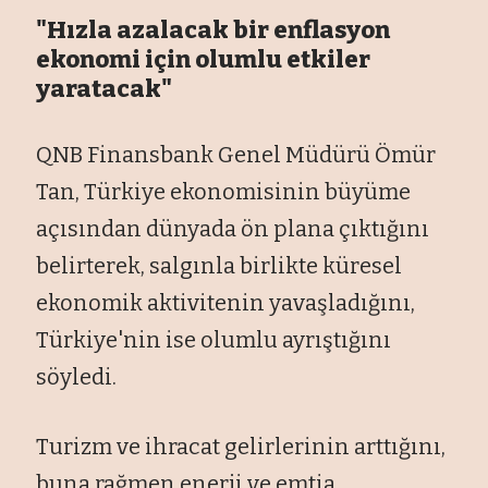
"Hızla azalacak bir enflasyon
ekonomi için olumlu etkiler
yaratacak"
QNB Finansbank Genel Müdürü Ömür
Tan, Türkiye ekonomisinin büyüme
açısından dünyada ön plana çıktığını
belirterek, salgınla birlikte küresel
ekonomik aktivitenin yavaşladığını,
Türkiye'nin ise olumlu ayrıştığını
söyledi.
Turizm ve ihracat gelirlerinin arttığını,
buna rağmen enerji ve emtia