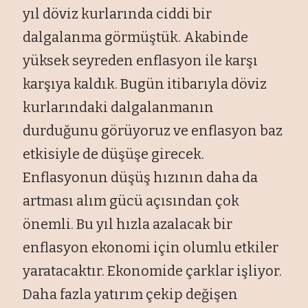
yıl döviz kurlarında ciddi bir
dalgalanma görmüştük. Akabinde
yüksek seyreden enflasyon ile karşı
karşıya kaldık. Bugün itibarıyla döviz
kurlarındaki dalgalanmanın
durduğunu görüyoruz ve enflasyon baz
etkisiyle de düşüşe girecek.
Enflasyonun düşüş hızının daha da
artması alım gücü açısından çok
önemli. Bu yıl hızla azalacak bir
enflasyon ekonomi için olumlu etkiler
yaratacaktır. Ekonomide çarklar işliyor.
Daha fazla yatırım çekip değişen