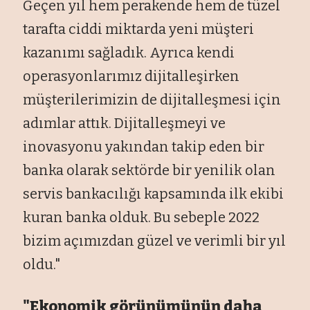
Geçen yıl hem perakende hem de tüzel
tarafta ciddi miktarda yeni müşteri
kazanımı sağladık. Ayrıca kendi
operasyonlarımız dijitalleşirken
müşterilerimizin de dijitalleşmesi için
adımlar attık. Dijitalleşmeyi ve
inovasyonu yakından takip eden bir
banka olarak sektörde bir yenilik olan
servis bankacılığı kapsamında ilk ekibi
kuran banka olduk. Bu sebeple 2022
bizim açımızdan güzel ve verimli bir yıl
oldu."
"Ekonomik görünümünün daha