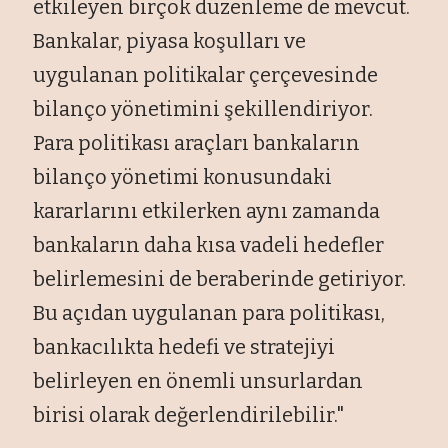
etkileyen birçok düzenleme de mevcut.
Bankalar, piyasa koşulları ve
uygulanan politikalar çerçevesinde
bilanço yönetimini şekillendiriyor.
Para politikası araçları bankaların
bilanço yönetimi konusundaki
kararlarını etkilerken aynı zamanda
bankaların daha kısa vadeli hedefler
belirlemesini de beraberinde getiriyor.
Bu açıdan uygulanan para politikası,
bankacılıkta hedefi ve stratejiyi
belirleyen en önemli unsurlardan
birisi olarak değerlendirilebilir."