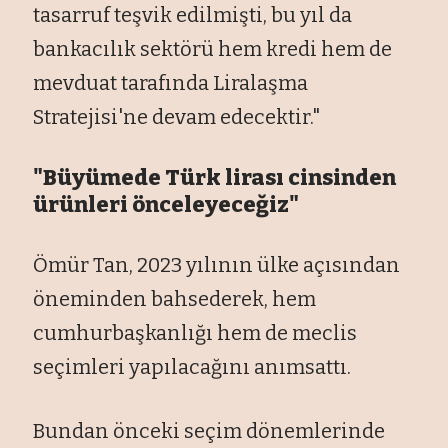
tasarruf teşvik edilmişti, bu yıl da
bankacılık sektörü hem kredi hem de
mevduat tarafında Liralaşma
Stratejisi'ne devam edecektir."
"Büyümede Türk lirası cinsinden
ürünleri önceleyeceğiz"
Ömür Tan, 2023 yılının ülke açısından
öneminden bahsederek, hem
cumhurbaşkanlığı hem de meclis
seçimleri yapılacağını anımsattı.
Bundan önceki seçim dönemlerinde