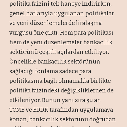
politika faizini tek haneye indirirken,
genel hatlarıyla uygulanan politikalar
ve yeni düzenlemelerde liralaşma
vurgusu öne çıktı. Hem para politikası
hem de yeni düzenlemeler bankacılık
sektörünü çeşitli açılardan etkiliyor.
Öncelikle bankacılık sektörünün
sağladığı fonlama sadece para
politikasına bağlı olmamakla birlikte
politika faizindeki değişikliklerden de
etkileniyor. Bunun yanı sıra şu an
TCMB ve BDDK tarafından uygulamaya
konan, bankacılık sektörünü doğrudan