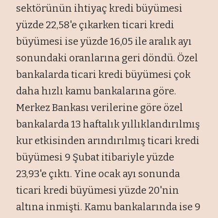
sektörünün ihtiyaç kredi büyümesi
yüzde 22,58'e çıkarken ticari kredi
büyümesi ise yüzde 16,05 ile aralık ayı
sonundaki oranlarına geri döndü. Özel
bankalarda ticari kredi büyümesi çok
daha hızlı kamu bankalarına göre.
Merkez Bankası verilerine göre özel
bankalarda 13 haftalık yıllıklandırılmış
kur etkisinden arındırılmış ticari kredi
büyümesi 9 Şubat itibariyle yüzde
23,93'e çıktı. Yine ocak ayı sonunda
ticari kredi büyümesi yüzde 20'nin
altına inmişti. Kamu bankalarında ise 9