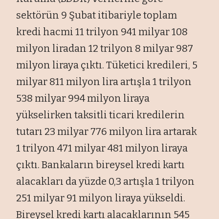
sektörün 9 Şubat itibariyle toplam
kredi hacmi 11 trilyon 941 milyar 108
milyon liradan 12 trilyon 8 milyar 987
milyon liraya çıktı. Tüketici kredileri, 5
milyar 811 milyon lira artışla 1 trilyon
538 milyar 994 milyon liraya
yükselirken taksitli ticari kredilerin
tutarı 23 milyar 776 milyon lira artarak
1 trilyon 471 milyar 481 milyon liraya
çıktı. Bankaların bireysel kredi kartı
alacakları da yüzde 0,3 artışla 1 trilyon
251 milyar 91 milyon liraya yükseldi.
Bireysel kredi kartı alacaklarının 545