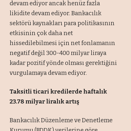
devam ediyor ancak henüz fazla
likidite devam ediyor. Bankacılık
sektörü kaynakları para politikasının
etkisinin çok daha net
hissedilebilmesi için net fonlamanın
negatif değil 300-400 milyar liraya
kadar pozitif yönde olması gerektiğini
vurgulamaya devam ediyor.
Taksitli ticari kredilerde haftalık
23.78 milyar liralık artış
Bankacılık Düzenleme ve Denetleme
Kurumu (BDDK) verilerine göre