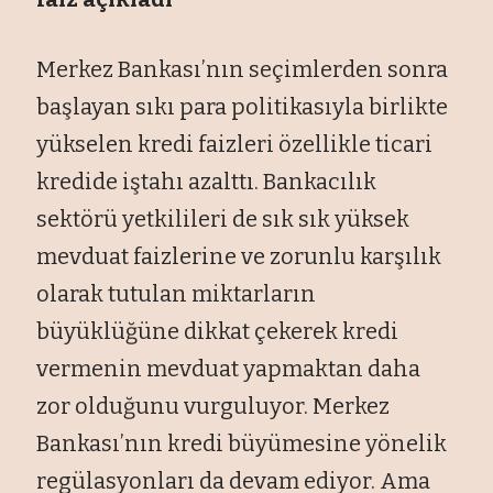
Merkez Bankası’nın seçimlerden sonra
başlayan sıkı para politikasıyla birlikte
yükselen kredi faizleri özellikle ticari
kredide iştahı azalttı. Bankacılık
sektörü yetkilileri de sık sık yüksek
mevduat faizlerine ve zorunlu karşılık
olarak tutulan miktarların
büyüklüğüne dikkat çekerek kredi
vermenin mevduat yapmaktan daha
zor olduğunu vurguluyor. Merkez
Bankası’nın kredi büyümesine yönelik
regülasyonları da devam ediyor. Ama