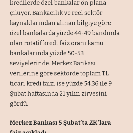
kredilerde özel bankalar ön plana
çıkıyor. Bankacılık ve reel sektör
kaynaklarından alınan bilgiye göre
özel bankalarda yüzde 44-49 bandında
olan rotatif kredi faiz oranı kamu
bankalarında yüzde 50-53
seviyelerinde. Merkez Bankası
verilerine göre sektörde toplam TL
ticari kredi faizi ise yüzde 54,36 ile 9
Şubat haftasında 21 yılın zirvesini
gördü.
Merkez Bankası 5 Şubat’ta ZK’lara
faiz açıkladı