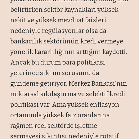
belirtirken sektör kaynakları yüksek
nakit ve yüksek mevduat faizleri
nedeniyle regülasyonlar olsa da
bankacılık sektörünün kredi vermeye
yönelik kararlılığının arttığını kaydetti.
Ancak bu durum para politikası
yeterince sıkı mı sorusunu da
gündeme getiriyor. Merkez Bankası’nın
miktarsal sıkılaştırma ve selektif kredi
politikası var. Ama yüksek enflasyon
ortamında yüksek faiz oranlarına
rağmen reel sektörde işletme
sermayesi sıkıntısı nedeniyle rotatif