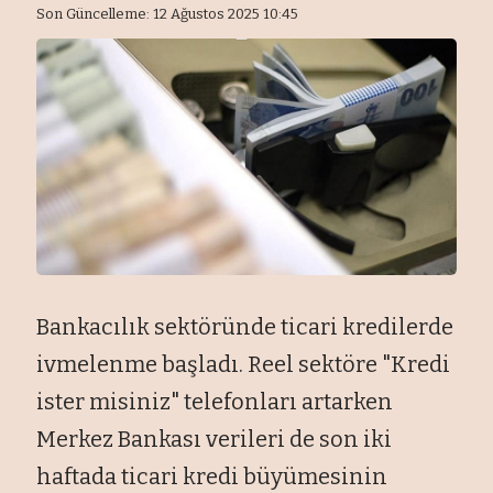
Son Güncelleme: 12 Ağustos 2025 10:45
Bankacılık sektöründe ticari kredilerde
ivmelenme başladı. Reel sektöre "Kredi
ister misiniz" telefonları artarken
Merkez Bankası verileri de son iki
haftada ticari kredi büyümesinin