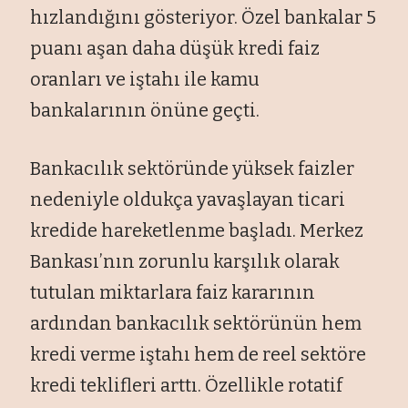
hızlandığını gösteriyor. Özel bankalar 5
puanı aşan daha düşük kredi faiz
oranları ve iştahı ile kamu
bankalarının önüne geçti.
Bankacılık sektöründe yüksek faizler
nedeniyle oldukça yavaşlayan ticari
kredide hareketlenme başladı. Merkez
Bankası’nın zorunlu karşılık olarak
tutulan miktarlara faiz kararının
ardından bankacılık sektörünün hem
kredi verme iştahı hem de reel sektöre
kredi teklifleri arttı. Özellikle rotatif