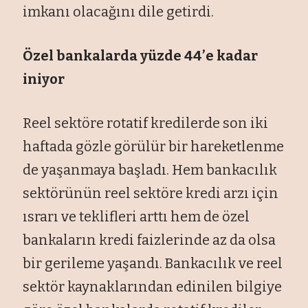
imkanı olacağını dile getirdi.
Özel bankalarda yüzde 44’e kadar
iniyor
Reel sektöre rotatif kredilerde son iki
haftada gözle görülür bir hareketlenme
de yaşanmaya başladı. Hem bankacılık
sektörünün reel sektöre kredi arzı için
ısrarı ve teklifleri arttı hem de özel
bankaların kredi faizlerinde az da olsa
bir gerileme yaşandı. Bankacılık ve reel
sektör kaynaklarından edinilen bilgiye