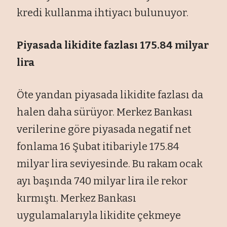
kredi kullanma ihtiyacı bulunuyor.
Piyasada likidite fazlası 175.84 milyar
lira
Öte yandan piyasada likidite fazlası da
halen daha sürüyor. Merkez Bankası
verilerine göre piyasada negatif net
fonlama 16 Şubat itibariyle 175.84
milyar lira seviyesinde. Bu rakam ocak
ayı başında 740 milyar lira ile rekor
kırmıştı. Merkez Bankası
uygulamalarıyla likidite çekmeye