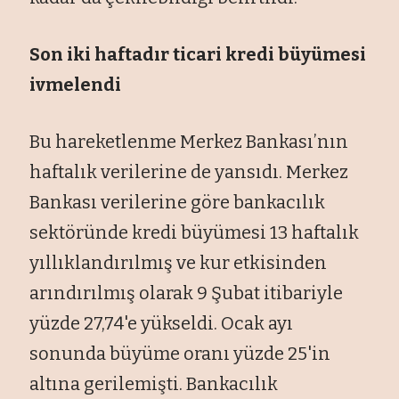
Son iki haftadır ticari kredi büyümesi
ivmelendi
Bu hareketlenme Merkez Bankası’nın
haftalık verilerine de yansıdı. Merkez
Bankası verilerine göre bankacılık
sektöründe kredi büyümesi 13 haftalık
yıllıklandırılmış ve kur etkisinden
arındırılmış olarak 9 Şubat itibariyle
yüzde 27,74'e yükseldi. Ocak ayı
sonunda büyüme oranı yüzde 25'in
altına gerilemişti. Bankacılık