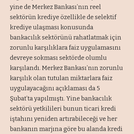
yine de Merkez Bankası’nın reel
sektörün krediye özellikle de selektif
krediye ulaşması konusunda
bankacılık sektörünü rahatlatmak için
zorunlu karşılıklara faiz uygulamasını
devreye sokması sektörde olumlu
karşılandı. Merkez Bankası’nın zorunlu
karşılık olan tutulan miktarlara faiz
uygulayacağını açıklaması da 5
Şubat’ta yapılmıştı. Yine bankacılık
sektörü yetkilileri bunun ticari kredi
iştahını yeniden artırabileceği ve her
bankanın marjına göre bu alanda kredi