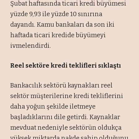
Şubat haftasında ticari kredi büyümesi
yüzde 9,93 ile yüzde 10 sınırına
dayandı. Kamu bankaları da son iki
haftada ticari kredide büyümeyi
ivmelendirdi.
Reel sektöre kredi teklifleri sıklaştı
Bankacılık sektörü kaynakları reel
sektör müşterilerine kredi tekliflerini
daha yoğun şekilde iletmeye
başladıklarını dile getirdi. Kaynaklar
mevduat nedeniyle sektörün oldukça
yüksek miktarda nakde sahip olduğunu