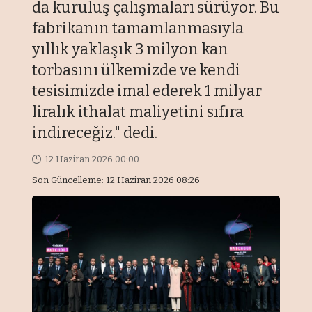
da kuruluş çalışmaları sürüyor. Bu
fabrikanın tamamlanmasıyla
yıllık yaklaşık 3 milyon kan
torbasını ülkemizde ve kendi
tesisimizde imal ederek 1 milyar
liralık ithalat maliyetini sıfıra
indireceğiz." dedi.
12 Haziran 2026 00:00
Son Güncelleme: 12 Haziran 2026 08:26