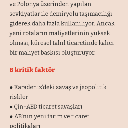
ve Polonya üzerinden yapılan
sevkiyatlar ile demiryolu taşımacılığı
giderek daha fazla kullanılıyor. Ancak
yeni rotaların maliyetlerinin yüksek
olması, küresel tahıl ticaretinde kalıcı
bir maliyet baskısı oluşturuyor.
8 kritik faktör
● Karadeniz’deki savaş ve jeopolitik
riskler
● Çin-ABD ticaret savaşları
● AB’nin yeni tarım ve ticaret
politikaları