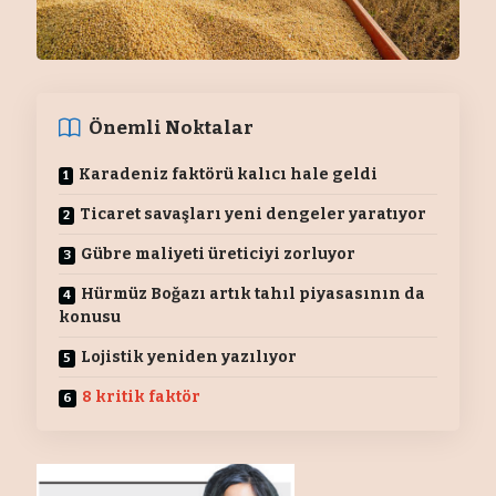
Önemli Noktalar
Karadeniz faktörü kalıcı hale geldi
Ticaret savaşları yeni dengeler yaratıyor
Gübre maliyeti üreticiyi zorluyor
Hürmüz Boğazı artık tahıl piyasasının da
konusu
Lojistik yeniden yazılıyor
8 kritik faktör