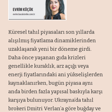
Küresel tahıl piyasaları son yıllarda
alışılmış fiyatlama dinamiklerinden
uzaklaşarak yeni bir döneme girdi.
Daha önce yaşanan gıda krizleri
genellikle kuraklık, arz açığı veya
enerji fiyatlarındaki ani yükselişlerden
kaynaklanırken, bugün piyasa aynı
anda birden fazla yapısal baskıyla karşı
karşıya bulunuyor. Ukrayna’da tahıl
brokeri Dmitri Verlan’a göre buğday ve