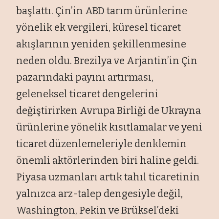
başlattı. Çin’in ABD tarım ürünlerine
yönelik ek vergileri, küresel ticaret
akışlarının yeniden şekillenmesine
neden oldu. Brezilya ve Arjantin’in Çin
pazarındaki payını artırması,
geleneksel ticaret dengelerini
değiştirirken Avrupa Birliği de Ukrayna
ürünlerine yönelik kısıtlamalar ve yeni
ticaret düzenlemeleriyle denklemin
önemli aktörlerinden biri haline geldi.
Piyasa uzmanları artık tahıl ticaretinin
yalnızca arz-talep dengesiyle değil,
Washington, Pekin ve Brüksel’deki