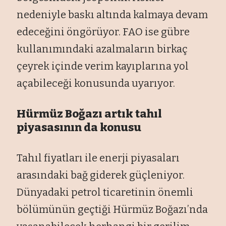
nedeniyle baskı altında kalmaya devam
edeceğini öngörüyor. FAO ise gübre
kullanımındaki azalmaların birkaç
çeyrek içinde verim kayıplarına yol
açabileceği konusunda uyarıyor.
Hürmüz Boğazı artık tahıl
piyasasının da konusu
Tahıl fiyatları ile enerji piyasaları
arasındaki bağ giderek güçleniyor.
Dünyadaki petrol ticaretinin önemli
bölümünün geçtiği Hürmüz Boğazı’nda