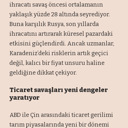
ihracatı savaş öncesi ortalamanın
yaklaşık yüzde 28 altında seyrediyor.
Buna karşılık Rusya, son yıllarda
ihracatını artırarak küresel pazardaki
etkisini güçlendirdi. Ancak uzmanlar,
Karadeniz’deki risklerin artık geçici
değil, kalıcı bir fiyat unsuru haline
geldiğine dikkat çekiyor.
Ticaret savaşları yeni dengeler
yaratıyor
ABD ile Çin arasındaki ticaret gerilimi
tarım piyasalarında yeni bir dönemi