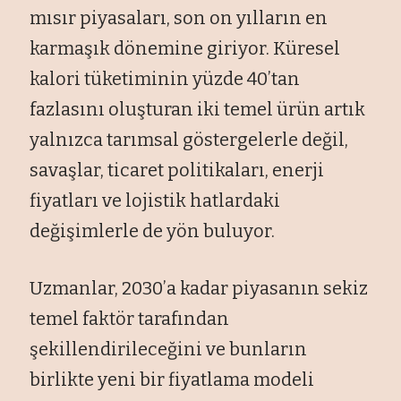
mısır piyasaları, son on yılların en
karmaşık dönemine giriyor. Küresel
kalori tüketiminin yüzde 40’tan
fazlasını oluşturan iki temel ürün artık
yalnızca tarımsal göstergelerle değil,
savaşlar, ticaret politikaları, enerji
fiyatları ve lojistik hatlardaki
değişimlerle de yön buluyor.
Uzmanlar, 2030’a kadar piyasanın sekiz
temel faktör tarafından
şekillendirileceğini ve bunların
birlikte yeni bir fiyatlama modeli