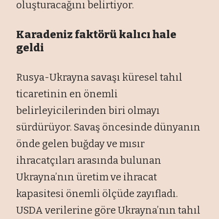
oluşturacağını belirtiyor.
Karadeniz faktörü kalıcı hale
geldi
Rusya-Ukrayna savaşı küresel tahıl
ticaretinin en önemli
belirleyicilerinden biri olmayı
sürdürüyor. Savaş öncesinde dünyanın
önde gelen buğday ve mısır
ihracatçıları arasında bulunan
Ukrayna’nın üretim ve ihracat
kapasitesi önemli ölçüde zayıfladı.
USDA verilerine göre Ukrayna’nın tahıl