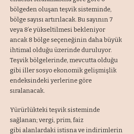
bölgeden oluşan teşvik sisteminde,
bölge sayısı artırılacak. Bu sayının 7
veya 8’e yükseltilmesi bekleniyor
ancak 8 bölge seçeneğinin daha büyük
ihtimal olduğu üzerinde duruluyor.
Teşvik bölgelerinde, mevcutta olduğu
gibi iller sosyo ekonomik gelişmişlik
endeksindeki yerlerine göre
sıralanacak.
Yürürlükteki teşvik sisteminde
sağlanan; vergi, prim, faiz
gibi alanlardaki istisna ve indirimlerin