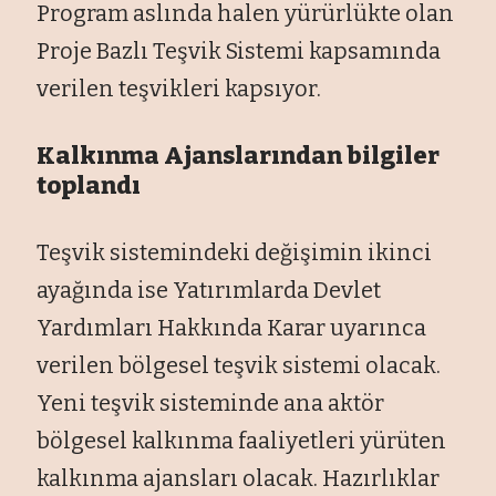
Program aslında halen yürürlükte olan
Proje Bazlı Teşvik Sistemi kapsamında
verilen teşvikleri kapsıyor.
Kalkınma Ajanslarından bilgiler
toplandı
Teşvik sistemindeki değişimin ikinci
ayağında ise Yatırımlarda Devlet
Yardımları Hakkında Karar uyarınca
verilen bölgesel teşvik sistemi olacak.
Yeni teşvik sisteminde ana aktör
bölgesel kalkınma faaliyetleri yürüten
kalkınma ajansları olacak. Hazırlıklar