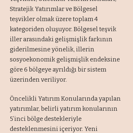
Stratejik Yatırımlar ve Bölgesel
teşvikler olmak üzere toplam 4
kategoriden oluşuyor. Bölgesel teşvik
iller arasındaki gelişmişlik farkının
giderilmesine yönelik, illerin
sosyoekonomik gelişmişlik endeksine
göre 6 bölgeye ayrıldığı bir sistem
üzerinden veriliyor.
Öncelikli Yatırım Konularında yapılan
yatırımlar, belirli yatırım konularının
5’inci bölge destekleriyle
desteklenmesini içeriyor. Yeni