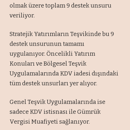
olmak üzere toplam 9 destek unsuru
veriliyor.
Stratejik Yatırımların Teşvikinde bu 9
destek unsurunun tamamı
uygulanıyor. Öncelikli Yatırım
Konuları ve Bölgesel Teşvik
Uygulamalarında KDV iadesi dışındaki
tüm destek unsurları yer alıyor.
Genel Teşvik Uygulamalarında ise
sadece KDV istisnası ile Gümrük
Vergisi Muafiyeti sağlanıyor.