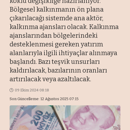
köklü değişikliğe hazırlanıyor.
Bölgesel kalkınmanın ön plana
çıkarılacağı sistemde ana aktör,
kalkınma ajansları olacak. Kalkınma
ajanslarından bölgelerindeki
desteklenmesi gereken yatırım
alanlarıyla ilgili ihtiyaçlar alınmaya
başlandı. Bazı teşvik unsurları
kaldırılacak, bazılarının oranları
artırılacak veya azaltılacak.
09 Ekim 2024 08:18
Son Güncelleme: 12 Ağustos 2025 07:15