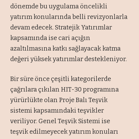
dönemde bu uygulama öncelikli
yatırım konularında belli revizyonlarla
devam edecek. Stratejik Yatırımlar
kapsamında ise cari açığın
azaltılmasına katkı sağlayacak katma
değeri yüksek yatırımlar destekleniyor.
Bir süre önce çeşitli kategorilerde
çağrılara çıkılan HIT-30 programına
yürürlükte olan Proje Balı Teşvik
sistemi kapsamındaki teşvikler
veriliyor. Genel Teşvik Sistemi ise
teşvik edilmeyecek yatırım konuları