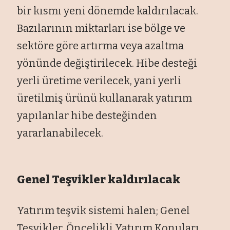
bir kısmı yeni dönemde kaldırılacak.
Bazılarının miktarları ise bölge ve
sektöre göre artırma veya azaltma
yönünde değiştirilecek. Hibe desteği
yerli üretime verilecek, yani yerli
üretilmiş ürünü kullanarak yatırım
yapılanlar hibe desteğinden
yararlanabilecek.
Genel Teşvikler kaldırılacak
Yatırım teşvik sistemi halen; Genel
Teşvikler, Öncelikli Yatırım Konuları,