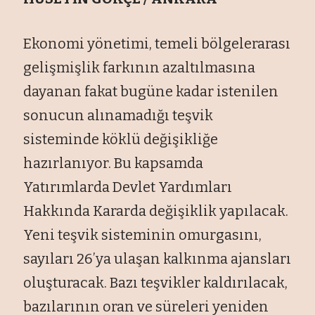
Ekonomi yönetimi, temeli bölgelerarası
gelişmişlik farkının azaltılmasına
dayanan fakat bugüne kadar istenilen
sonucun alınamadığı teşvik
sisteminde köklü değişikliğe
hazırlanıyor. Bu kapsamda
Yatırımlarda Devlet Yardımları
Hakkında Kararda değişiklik yapılacak.
Yeni teşvik sisteminin omurgasını,
sayıları 26’ya ulaşan kalkınma ajansları
oluşturacak. Bazı teşvikler kaldırılacak,
bazılarının oran ve süreleri yeniden