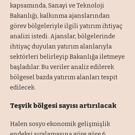
kapsamında, Sanayi ve Teknoloji
Bakanlığı, kalkınma ajanslarından
görev bölgeleriyle ilgili yatırım ihtiyaç
analizi istedi. Ajanslar, bölgelerinde
ihtiyaç duyulan yatırım alanlarıyla
sektörleri belirleyip Bakanlığa iletmeye
başladılar. Bu veriler analiz edilerek
bölgesel bazda yatırım alanları tespit
edilecek.
Teşvik bölgesi sayısı artırılacak
Halen sosyo ekonomik gelişmişlik
endeksi sıralamasına göre göre 6