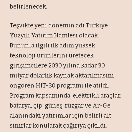
belirlenecek.
Teşvikte yeni dönemin adı Türkiye
Yüzyılı Yatırım Hamlesi olacak.
Bununla ilgili ilk adım yüksek
teknoloji ürünlerini üretecek
girişimcilere 2030 yılına kadar 30
milyar dolarlık kaynak aktarılmasını
öngören HIT-30 programı ile atıldı.
Program kapsamında; elektrikli araçlar,
batarya, çip, güneş, rüzgar ve Ar-Ge
alanındaki yatırımlar için belirli alt
sınırlar konularak çağırıya çıkıldı.