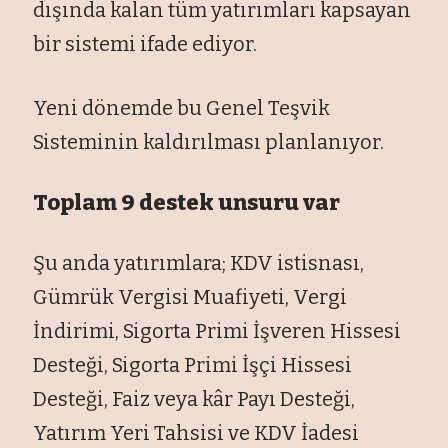
dışında kalan tüm yatırımları kapsayan
bir sistemi ifade ediyor.
Yeni dönemde bu Genel Teşvik
Sisteminin kaldırılması planlanıyor.
Toplam 9 destek unsuru var
Şu anda yatırımlara; KDV istisnası,
Gümrük Vergisi Muafiyeti, Vergi
İndirimi, Sigorta Primi İşveren Hissesi
Desteği, Sigorta Primi İşçi Hissesi
Desteği, Faiz veya kâr Payı Desteği,
Yatırım Yeri Tahsisi ve KDV İadesi