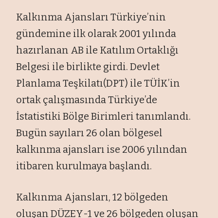
Kalkınma Ajansları Türkiye’nin
gündemine ilk olarak 2001 yılında
hazırlanan AB ile Katılım Ortaklığı
Belgesi ile birlikte girdi. Devlet
Planlama Teşkilatı(DPT) ile TÜİK’in
ortak çalışmasında Türkiye’de
İstatistiki Bölge Birimleri tanımlandı.
Bugün sayıları 26 olan bölgesel
kalkınma ajansları ise 2006 yılından
itibaren kurulmaya başlandı.
Kalkınma Ajansları, 12 bölgeden
oluşan DÜZEY-1 ve 26 bölgeden oluşan