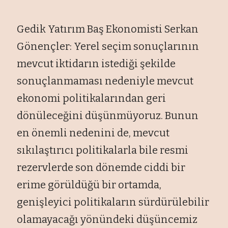
Gedik Yatırım Baş Ekonomisti Serkan
Gönençler: Yerel seçim sonuçlarının
mevcut iktidarın istediği şekilde
sonuçlanmaması nedeniyle mevcut
ekonomi politikalarından geri
dönüleceğini düşünmüyoruz. Bunun
en önemli nedenini de, mevcut
sıkılaştırıcı politikalarla bile resmi
rezervlerde son dönemde ciddi bir
erime görüldüğü bir ortamda,
genişleyici politikaların sürdürülebilir
olamayacağı yönündeki düşüncemiz