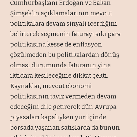
Cumhurbaşkanı Erdoğan ve Bakan
Şimşek’in açıklamalarının mevcut
politikalara devam sinyali içerdiğini
belirterek seçmenin faturayı sıkı para
politikasına kesse de enflasyon
çözülmeden bu politikalardan dönüş
olması durumunda faturanın yine
iktidara kesileceğine dikkat çekti.
Kaynaklar, mevcut ekonomi
politikasının taviz vermeden devam
edeceğini dile getirerek dün Avrupa
piyasaları kapalıyken yurtiçinde
borsada yaşanan satışlarda da bunun