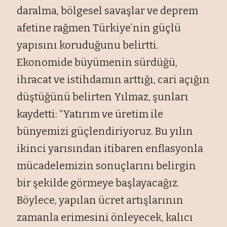
daralma, bölgesel savaşlar ve deprem
afetine rağmen Türkiye’nin güçlü
yapısını koruduğunu belirtti.
Ekonomide büyümenin sürdüğü,
ihracat ve istihdamın arttığı, cari açığın
düştüğünü belirten Yılmaz, şunları
kaydetti: “Yatırım ve üretim ile
bünyemizi güçlendiriyoruz. Bu yılın
ikinci yarısından itibaren enflasyonla
mücadelemizin sonuçlarını belirgin
bir şekilde görmeye başlayacağız.
Böylece, yapılan ücret artışlarının
zamanla erimesini önleyecek, kalıcı