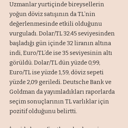
Uzmanlar yurtiçinde bireysellerin
yoğun döviz satışının da TL’nin
değerlenmesinde etkili olduğunu
vurguladı. Dolar/TL 32.45 seviyesinden
başladığı gün içinde 32 liranın altına
indi, Euro/TL’de ise 35 seviyesinin altı
görüldü. Dolar/TL dün yüzde 0,99,
Euro/TL ise yüzde 1,59, döviz sepeti
yüzde 2,09 geriledi. Deutsche Bank ve
Goldman da yayımladıkları raporlarda
seçim sonuçlarının TL varlıklar için
pozitif olduğunu belirtti.