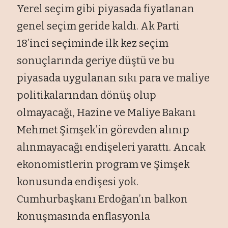
Yerel seçim gibi piyasada fiyatlanan
genel seçim geride kaldı. Ak Parti
18’inci seçiminde ilk kez seçim
sonuçlarında geriye düştü ve bu
piyasada uygulanan sıkı para ve maliye
politikalarından dönüş olup
olmayacağı, Hazine ve Maliye Bakanı
Mehmet Şimşek’in görevden alınıp
alınmayacağı endişeleri yarattı. Ancak
ekonomistlerin program ve Şimşek
konusunda endişesi yok.
Cumhurbaşkanı Erdoğan’ın balkon
konuşmasında enflasyonla