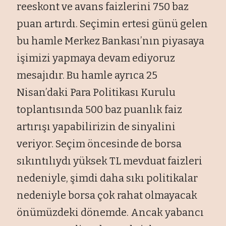
reeskont ve avans faizlerini 750 baz
puan artırdı. Seçimin ertesi günü gelen
bu hamle Merkez Bankası’nın piyasaya
işimizi yapmaya devam ediyoruz
mesajıdır. Bu hamle ayrıca 25
Nisan’daki Para Politikası Kurulu
toplantısında 500 baz puanlık faiz
artırışı yapabilirizin de sinyalini
veriyor. Seçim öncesinde de borsa
sıkıntılıydı yüksek TL mevduat faizleri
nedeniyle, şimdi daha sıkı politikalar
nedeniyle borsa çok rahat olmayacak
önümüzdeki dönemde. Ancak yabancı