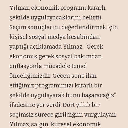
Yılmaz, ekonomik programı kararlı
şekilde uygulayacaklarını belirtti.
Seçim sonuçlarını değerlendirmek için
kişisel sosyal medya hesabından
yaptığı açıklamada Yılmaz, “Gerek
ekonomik gerek sosyal bakımdan
enflasyonla mücadele temel
önceliğimizdir. Geçen sene ilan
ettiğimiz programımızı kararlı bir
şekilde uygulayarak bunu başaracağız”
ifadesine yer verdi. Dört yıllık bir
seçimsiz sürece girildiğini vurgulayan
Yılmaz, salgın, küresel ekonomik