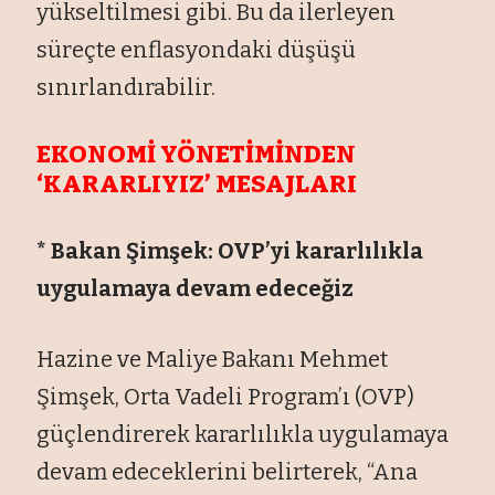
yükseltilmesi gibi. Bu da ilerleyen
süreçte enflasyondaki düşüşü
sınırlandırabilir.
EKONOMİ YÖNETİMİNDEN
‘KARARLIYIZ’ MESAJLARI
* Bakan Şimşek: OVP’yi kararlılıkla
uygulamaya devam edeceğiz
Hazine ve Maliye Bakanı Mehmet
Şimşek, Orta Vadeli Program’ı (OVP)
güçlendirerek kararlılıkla uygulamaya
devam edeceklerini belirterek, “Ana