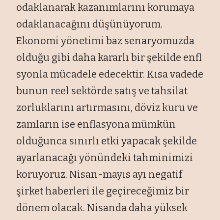
odaklanarak kazanımlarını korumaya
odaklanacağını düşünüyorum.
Ekonomi yönetimi baz senaryomuzda
olduğu gibi daha kararlı bir şekilde enfl
syonla mücadele edecektir. Kısa vadede
bunun reel sektörde satış ve tahsilat
zorluklarını artırmasını, döviz kuru ve
zamların ise enflasyona mümkün
olduğunca sınırlı etki yapacak şekilde
ayarlanacağı yönündeki tahminimizi
koruyoruz. Nisan-mayıs ayı negatif
şirket haberleri ile geçireceğimiz bir
dönem olacak. Nisanda daha yüksek