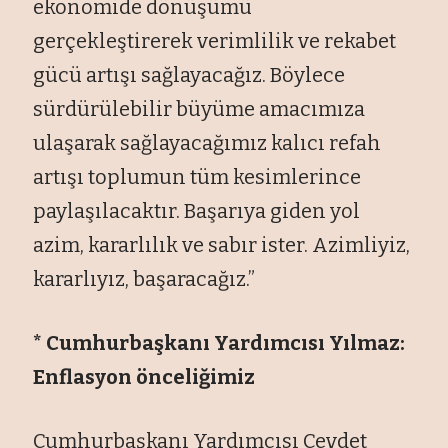
ekonomide dönüşümü
gerçekleştirerek verimlilik ve rekabet
gücü artışı sağlayacağız. Böylece
sürdürülebilir büyüme amacımıza
ulaşarak sağlayacağımız kalıcı refah
artışı toplumun tüm kesimlerince
paylaşılacaktır. Başarıya giden yol
azim, kararlılık ve sabır ister. Azimliyiz,
kararlıyız, başaracağız.”
* Cumhurbaşkanı Yardımcısı Yılmaz:
Enflasyon önceliğimiz
Cumhurbaşkanı Yardımcısı Cevdet