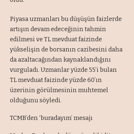
Piyasa uzmanları bu düşüşün faizlerde
artışın devam edeceğinin tahmin
edilmesi ve TL mevduat faizinde
yükselişin de borsanın cazibesini daha
da azaltacağından kaynaklandığını
vurguladı. Uzmanlar yüzde 55’i bulan
TL mevduat faizinde yüzde 60’ın
üzerinin görülmesinin muhtemel
olduğunu söyledi.
TCMB’den ‘buradayım’ mesajı