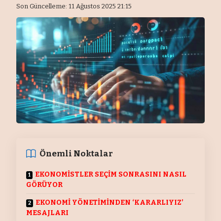
Son Güncelleme: 11 Ağustos 2025 21:15
Önemli Noktalar
EKONOMİSTLER SEÇİM SONRASINI NASIL
GÖRÜYOR
EKONOMİ YÖNETİMİNDEN ‘KARARLIYIZ’
MESAJLARI