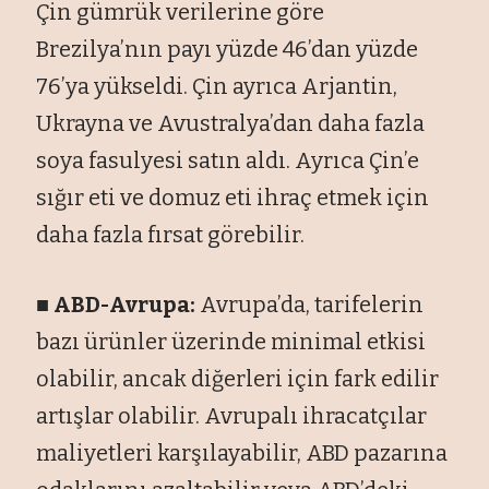
Çin gümrük verilerine göre
Brezilya’nın payı yüzde 46’dan yüzde
76’ya yükseldi. Çin ayrıca Arjantin,
Ukrayna ve Avustralya’dan daha fazla
soya fasulyesi satın aldı. Ayrıca Çin’e
sığır eti ve domuz eti ihraç etmek için
daha fazla fırsat görebilir.
■ ABD-Avrupa:
Avrupa’da, tarifelerin
bazı ürünler üzerinde minimal etkisi
olabilir, ancak diğerleri için fark edilir
artışlar olabilir. Avrupalı ihracatçılar
maliyetleri karşılayabilir, ABD pazarına