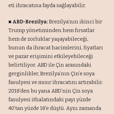
eti ihracatına fayda sağlayabilir.
■ ABD-Brezilya:
Brezilya’nın ikinci bir
Trump yönetiminden hem fırsatlar
hem de zorluklar yaşayabileceği,
bunun da ihracat hacimlerini, fiyatları
ve pazar erişimini etkileyebileceği
belirtiliyor. ABD ile Çin arasındaki
gerginlikler, Brezilya’nın Çin’e soya
fasulyesi ve mısır ihracatını artırabilir.
2018’den bu yana ABD’nin Çin soya
fasulyesi ithalatındaki payı yüzde
40’tan yüzde 18’e düştü. Aynı zamanda