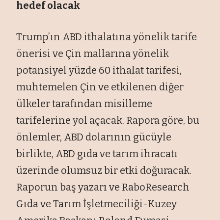
hedef olacak
Trump’ın ABD ithalatına yönelik tarife
önerisi ve Çin mallarına yönelik
potansiyel yüzde 60 ithalat tarifesi,
muhtemelen Çin ve etkilenen diğer
ülkeler tarafından misilleme
tarifelerine yol açacak. Rapora göre, bu
önlemler, ABD dolarının gücüyle
birlikte, ABD gıda ve tarım ihracatı
üzerinde olumsuz bir etki doğuracak.
Raporun baş yazarı ve RaboResearch
Gıda ve Tarım İşletmeciliği-Kuzey