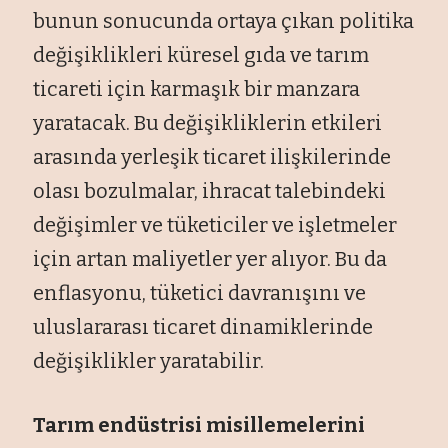
bunun sonucunda ortaya çıkan politika
değişiklikleri küresel gıda ve tarım
ticareti için karmaşık bir manzara
yaratacak. Bu değişikliklerin etkileri
arasında yerleşik ticaret ilişkilerinde
olası bozulmalar, ihracat talebindeki
değişimler ve tüketiciler ve işletmeler
için artan maliyetler yer alıyor. Bu da
enflasyonu, tüketici davranışını ve
uluslararası ticaret dinamiklerinde
değişiklikler yaratabilir.
Tarım endüstrisi misillemelerini