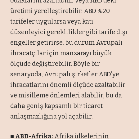
odaklarını azaltabilir veya ABD’deki
üretimi yerelleştirebilir. ABD %20
tarifeler uygularsa veya katı
düzenleyici gereklilikler gibi tarife dışı
engeller getirirse, bu durum Avrupalı
ihracatçılar için manzarayı büyük
ölçüde değiştirebilir. Böyle bir
senaryoda, Avrupalı şirketler ABD’ye
ihracatlarını önemli ölçüde azaltabilir
ve misilleme önlemleri alabilir; bu da
daha geniş kapsamlı bir ticaret
anlaşmazlığına yol açabilir.
■ ABD-Afrika:
Afrika ülkelerinin