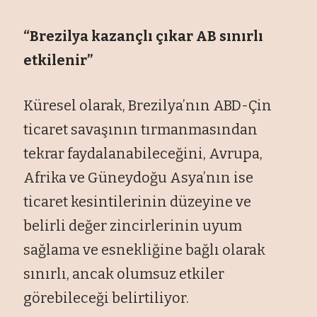
“Brezilya kazançlı çıkar AB sınırlı
etkilenir”
Küresel olarak, Brezilya’nın ABD-Çin
ticaret savaşının tırmanmasından
tekrar faydalanabileceğini, Avrupa,
Afrika ve Güneydoğu Asya’nın ise
ticaret kesintilerinin düzeyine ve
belirli değer zincirlerinin uyum
sağlama ve esnekliğine bağlı olarak
sınırlı, ancak olumsuz etkiler
görebileceği belirtiliyor.