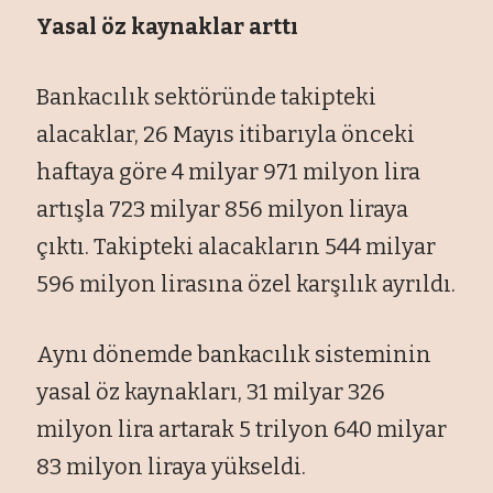
Yasal öz kaynaklar arttı
Bankacılık sektöründe takipteki
alacaklar, 26 Mayıs itibarıyla önceki
haftaya göre 4 milyar 971 milyon lira
artışla 723 milyar 856 milyon liraya
çıktı. Takipteki alacakların 544 milyar
596 milyon lirasına özel karşılık ayrıldı.
Aynı dönemde bankacılık sisteminin
yasal öz kaynakları, 31 milyar 326
milyon lira artarak 5 trilyon 640 milyar
83 milyon liraya yükseldi.