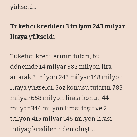
yükseldi.
Tüketici kredileri 3 trilyon 243 milyar
liraya yükseldi
Tüketici kredilerinin tutarı, bu
dönemde 14 milyar 382 milyon lira
artarak 3 trilyon 243 milyar 148 milyon
liraya yükseldi. Söz konusu tutarın 783
milyar 658 milyon lirası konut, 44
milyar 344 milyon lirası taşıt ve 2
trilyon 415 milyar 146 milyon lirası
ihtiyaç kredilerinden oluştu.