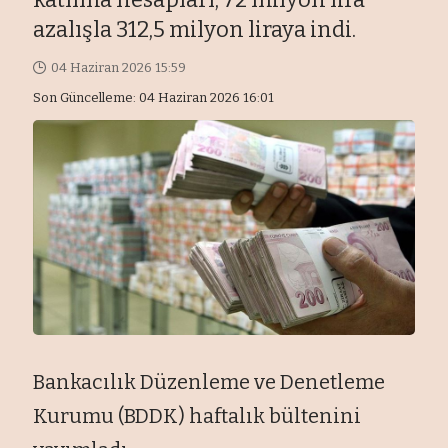
azalışla 312,5 milyon liraya indi.
04 Haziran 2026 15:59
Son Güncelleme: 04 Haziran 2026 16:01
Bankacılık Düzenleme ve Denetleme
Kurumu (BDDK) haftalık bültenini