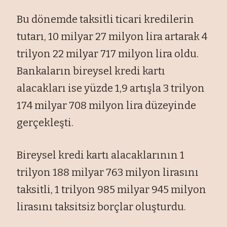
Bu dönemde taksitli ticari kredilerin
tutarı, 10 milyar 27 milyon lira artarak 4
trilyon 22 milyar 717 milyon lira oldu.
Bankaların bireysel kredi kartı
alacakları ise yüzde 1,9 artışla 3 trilyon
174 milyar 708 milyon lira düzeyinde
gerçekleşti.
Bireysel kredi kartı alacaklarının 1
trilyon 188 milyar 763 milyon lirasını
taksitli, 1 trilyon 985 milyar 945 milyon
lirasını taksitsiz borçlar oluşturdu.