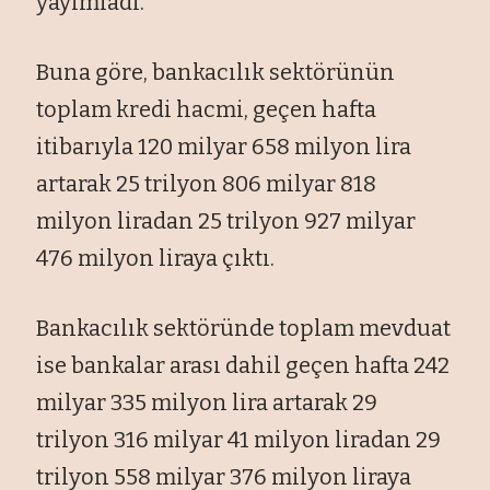
yayımladı.
Buna göre, bankacılık sektörünün
toplam kredi hacmi, geçen hafta
itibarıyla 120 milyar 658 milyon lira
artarak 25 trilyon 806 milyar 818
milyon liradan 25 trilyon 927 milyar
476 milyon liraya çıktı.
Bankacılık sektöründe toplam mevduat
ise bankalar arası dahil geçen hafta 242
milyar 335 milyon lira artarak 29
trilyon 316 milyar 41 milyon liradan 29
trilyon 558 milyar 376 milyon liraya