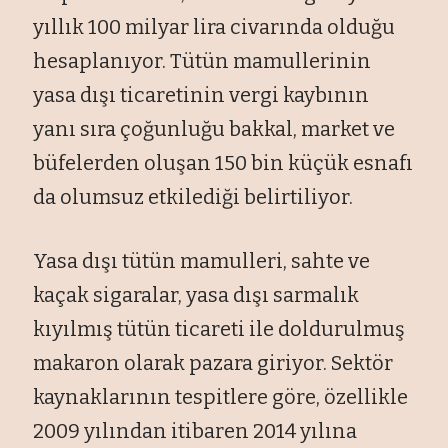
yıllık 100 milyar lira civarında olduğu
hesaplanıyor. Tütün mamullerinin
yasa dışı ticaretinin vergi kaybının
yanı sıra çoğunluğu bakkal, market ve
büfelerden oluşan 150 bin küçük esnafı
da olumsuz etkilediği belirtiliyor.
Yasa dışı tütün mamulleri, sahte ve
kaçak sigaralar, yasa dışı sarmalık
kıyılmış tütün ticareti ile doldurulmuş
makaron olarak pazara giriyor. Sektör
kaynaklarının tespitlere göre, özellikle
2009 yılından itibaren 2014 yılına