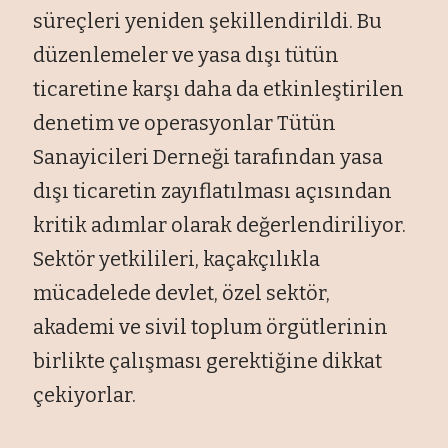
süreçleri yeniden şekillendirildi. Bu
düzenlemeler ve yasa dışı tütün
ticaretine karşı daha da etkinleştirilen
denetim ve operasyonlar Tütün
Sanayicileri Derneği tarafından yasa
dışı ticaretin zayıflatılması açısından
kritik adımlar olarak değerlendiriliyor.
Sektör yetkilileri, kaçakçılıkla
mücadelede devlet, özel sektör,
akademi ve sivil toplum örgütlerinin
birlikte çalışması gerektiğine dikkat
çekiyorlar.