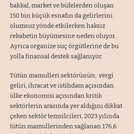
bakkal, market ve büfelerden oluşan
150 bin küçük esnafın da gelirlerini
olumsuz yönde etkilerken haksız
rekabetin büyümesine neden oluyor.
Ayrıca organize suç örgütlerine de bu
yolla finansal destek sağlanıyor.
Tütün mamulleri sektörünün; vergi
geliri, ihracat ve istihdam açısından
ülke ekonomisi açısından kritik
sektörlerin arasında yer aldığını dikkat
çeken sektör temsilcileri, 2023 yılında
tütün mamullerinden sağlanan 176,6