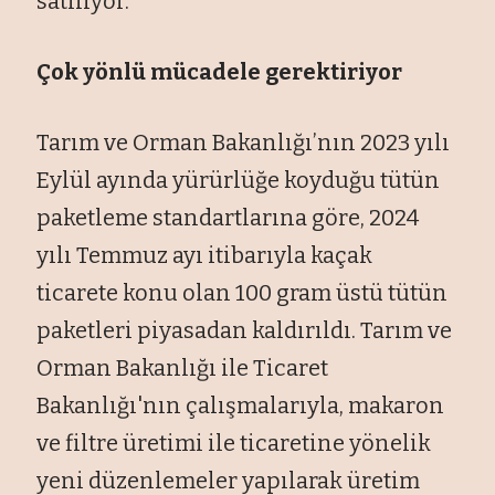
satılıyor.
Çok yönlü mücadele gerektiriyor
Tarım ve Orman Bakanlığı’nın 2023 yılı
Eylül ayında yürürlüğe koyduğu tütün
paketleme standartlarına göre, 2024
yılı Temmuz ayı itibarıyla kaçak
ticarete konu olan 100 gram üstü tütün
paketleri piyasadan kaldırıldı. Tarım ve
Orman Bakanlığı ile Ticaret
Bakanlığı'nın çalışmalarıyla, makaron
ve filtre üretimi ile ticaretine yönelik
yeni düzenlemeler yapılarak üretim