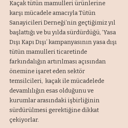
Kaçak tütün mamulleri ürünlerine
karşı mücadele amacıyla Tütün
Sanayicileri Derneği’nin geçtiğimiz yıl
başlattığı ve bu yılda sürdürdüğü, ‘Yasa
Dışı Kapı Dışı’ kampanyasının yasa dışı
tütün mamulleri ticaretinde
farkındalığın artırılması açısından
önemine işaret eden sektör
temsilcileri, kaçak ile mücadelede
devamlılığın esas olduğunu ve
kurumlar arasındaki işbirliğinin
sürdürülmesi gerektiğine dikkat
çekiyorlar.