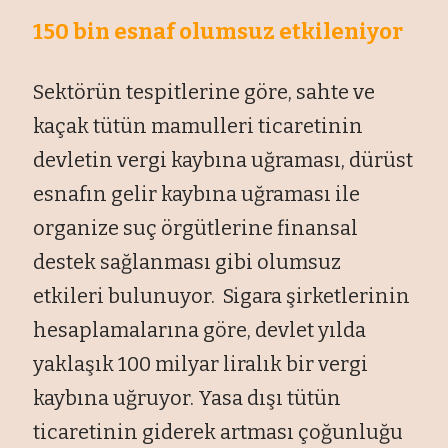
150 bin esnaf olumsuz etkileniyor
Sektörün tespitlerine göre, sahte ve
kaçak tütün mamulleri ticaretinin
devletin vergi kaybına uğraması, dürüst
esnafın gelir kaybına uğraması ile
organize suç örgütlerine finansal
destek sağlanması gibi olumsuz
etkileri bulunuyor. Sigara şirketlerinin
hesaplamalarına göre, devlet yılda
yaklaşık 100 milyar liralık bir vergi
kaybına uğruyor. Yasa dışı tütün
ticaretinin giderek artması çoğunluğu