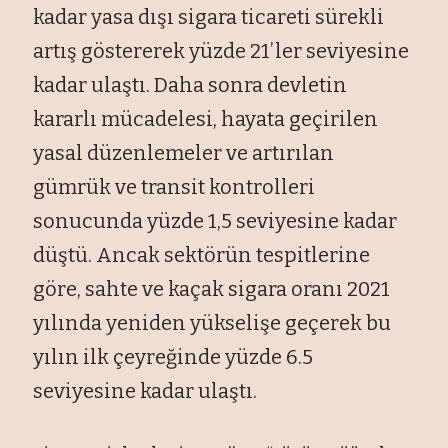
kadar yasa dışı sigara ticareti sürekli
artış göstererek yüzde 21’ler seviyesine
kadar ulaştı. Daha sonra devletin
kararlı mücadelesi, hayata geçirilen
yasal düzenlemeler ve artırılan
gümrük ve transit kontrolleri
sonucunda yüzde 1,5 seviyesine kadar
düştü. Ancak sektörün tespitlerine
göre, sahte ve kaçak sigara oranı 2021
yılında yeniden yükselişe geçerek bu
yılın ilk çeyreğinde yüzde 6.5
seviyesine kadar ulaştı.