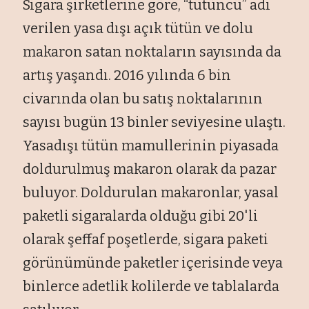
Sigara şirketlerine göre, “tütüncü” adı
verilen yasa dışı açık tütün ve dolu
makaron satan noktaların sayısında da
artış yaşandı. 2016 yılında 6 bin
civarında olan bu satış noktalarının
sayısı bugün 13 binler seviyesine ulaştı.
Yasadışı tütün mamullerinin piyasada
doldurulmuş makaron olarak da pazar
buluyor. Doldurulan makaronlar, yasal
paketli sigaralarda olduğu gibi 20'li
olarak şeffaf poşetlerde, sigara paketi
görünümünde paketler içerisinde veya
binlerce adetlik kolilerde ve tablalarda