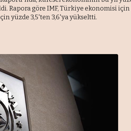
di. Rapora göre IMF, Türkiye ekonomisi için
çin yüzde 3,5'ten 3,6'ya yükseltti.