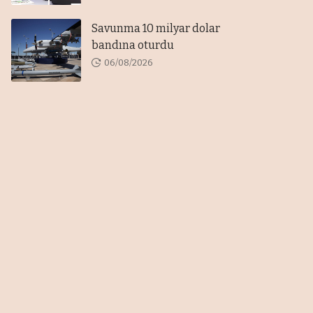
Savunma 10 milyar dolar
bandına oturdu
06/08/2026