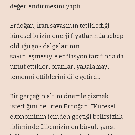
değerlendirmesini yaptı.
Erdoğan, İran savaşının tetiklediği
küresel krizin enerji fiyatlarında sebep
olduğu şok dalgalarının
sakinleşmesiyle enflasyon tarafında da
umut ettikleri oranları yakalamayı
temenni ettiklerini dile getirdi.
Bir gerçeğin altını önemle çizmek
istediğini belirten Erdoğan, "Küresel
ekonominin içinden geçtiği belirsizlik
ikliminde ülkemizin en büyük şansı