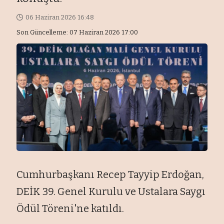
06 Haziran 2026 16:48
Son Güncelleme: 07 Haziran 2026 17:00
Cumhurbaşkanı Recep Tayyip Erdoğan,
DEİK 39. Genel Kurulu ve Ustalara Saygı
Ödül Töreni'ne katıldı.