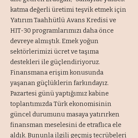
katma değerli üretimi teşvik etmek için
Yatırım Taahhütlü Avans Kredisi ve
HIT-30 programlarımızı daha önce
devreye almıştık. Emek yoğun
sektörlerimizi ücret ve taşıma
destekleri ile güçlendiriyoruz.
Finansmana erişim konusunda
yaşanan güçlüklerin farkındayız.
Pazartesi günü yaptığımız kabine
toplantımızda Türk ekonomisinin
güncel durumunu masaya yatırırken
finansman meselesini de etraflıca ele
aldık. Bununla ilgili geçmiş tecrübeleri