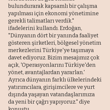
bulundurarak kapsamlı bir çalışma
yapılması için ekonomi yönetimine
gerekli talimatları verdik."
ifadelerini kullandı. Erdoğan,
"Dünyanın dört bir yanında faaliyet
gösteren şirketleri, bölgesel yönetim
merkezlerini Türkiye'ye taşımaya
davet ediyoruz. Bizim mesajımız çok
açık, 'Operasyonlarını Türkiye'den
yönet, avantajlardan yararlan.'
Ayrıca dünyanın farklı ülkelerindeki
yatırımcılara, girişimcilere ve yurt
dışında yaşayan vatandaşlarımıza
da yeni bir çağrı yapıyoruz." diye
konuştu.