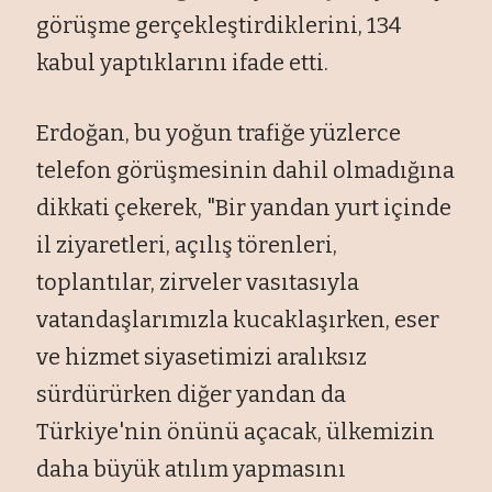
görüşme gerçekleştirdiklerini, 134
kabul yaptıklarını ifade etti.
Erdoğan, bu yoğun trafiğe yüzlerce
telefon görüşmesinin dahil olmadığına
dikkati çekerek, "Bir yandan yurt içinde
il ziyaretleri, açılış törenleri,
toplantılar, zirveler vasıtasıyla
vatandaşlarımızla kucaklaşırken, eser
ve hizmet siyasetimizi aralıksız
sürdürürken diğer yandan da
Türkiye'nin önünü açacak, ülkemizin
daha büyük atılım yapmasını