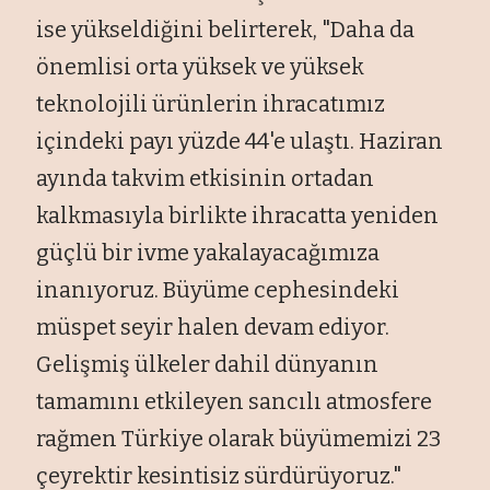
ise yükseldiğini belirterek, "Daha da
önemlisi orta yüksek ve yüksek
teknolojili ürünlerin ihracatımız
içindeki payı yüzde 44'e ulaştı. Haziran
ayında takvim etkisinin ortadan
kalkmasıyla birlikte ihracatta yeniden
güçlü bir ivme yakalayacağımıza
inanıyoruz. Büyüme cephesindeki
müspet seyir halen devam ediyor.
Gelişmiş ülkeler dahil dünyanın
tamamını etkileyen sancılı atmosfere
rağmen Türkiye olarak büyümemizi 23
çeyrektir kesintisiz sürdürüyoruz."