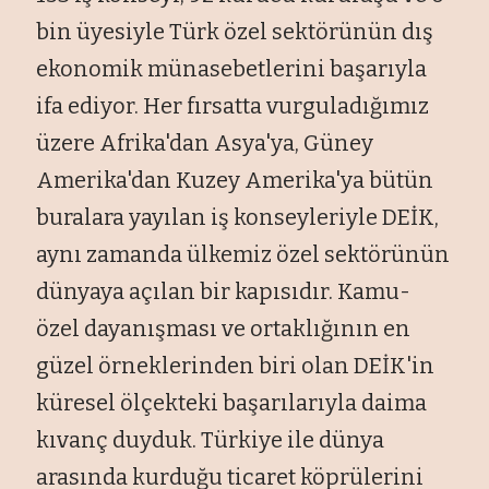
bin üyesiyle Türk özel sektörünün dış
ekonomik münasebetlerini başarıyla
ifa ediyor. Her fırsatta vurguladığımız
üzere Afrika'dan Asya'ya, Güney
Amerika'dan Kuzey Amerika'ya bütün
buralara yayılan iş konseyleriyle DEİK,
aynı zamanda ülkemiz özel sektörünün
dünyaya açılan bir kapısıdır. Kamu-
özel dayanışması ve ortaklığının en
güzel örneklerinden biri olan DEİK'in
küresel ölçekteki başarılarıyla daima
kıvanç duyduk. Türkiye ile dünya
arasında kurduğu ticaret köprülerini