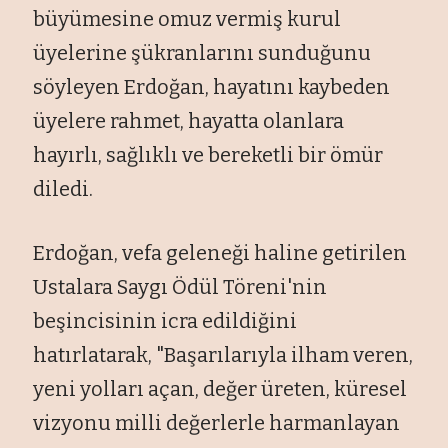
büyümesine omuz vermiş kurul
üyelerine şükranlarını sunduğunu
söyleyen Erdoğan, hayatını kaybeden
üyelere rahmet, hayatta olanlara
hayırlı, sağlıklı ve bereketli bir ömür
diledi.
Erdoğan, vefa geleneği haline getirilen
Ustalara Saygı Ödül Töreni'nin
beşincisinin icra edildiğini
hatırlatarak, "Başarılarıyla ilham veren,
yeni yolları açan, değer üreten, küresel
vizyonu milli değerlerle harmanlayan