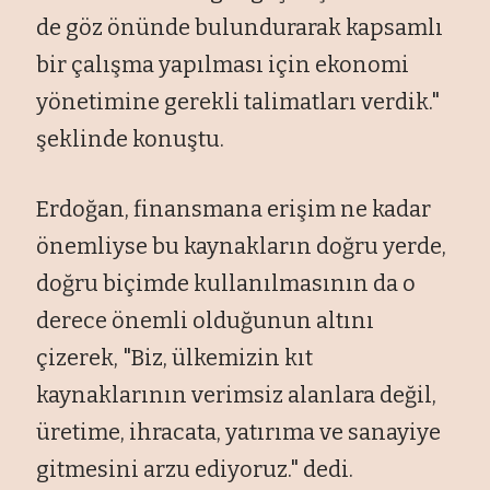
de göz önünde bulundurarak kapsamlı
bir çalışma yapılması için ekonomi
yönetimine gerekli talimatları verdik."
şeklinde konuştu.
Erdoğan, finansmana erişim ne kadar
önemliyse bu kaynakların doğru yerde,
doğru biçimde kullanılmasının da o
derece önemli olduğunun altını
çizerek, "Biz, ülkemizin kıt
kaynaklarının verimsiz alanlara değil,
üretime, ihracata, yatırıma ve sanayiye
gitmesini arzu ediyoruz." dedi.