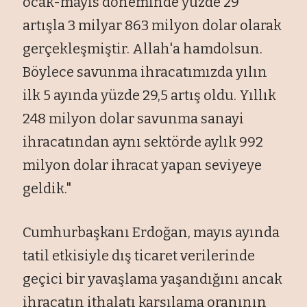
ocak-mayıs döneminde yüzde 29
artışla 3 milyar 863 milyon dolar olarak
gerçekleşmiştir. Allah'a hamdolsun.
Böylece savunma ihracatımızda yılın
ilk 5 ayında yüzde 29,5 artış oldu. Yıllık
248 milyon dolar savunma sanayi
ihracatından aynı sektörde aylık 992
milyon dolar ihracat yapan seviyeye
geldik."
Cumhurbaşkanı Erdoğan, mayıs ayında
tatil etkisiyle dış ticaret verilerinde
geçici bir yavaşlama yaşandığını ancak
ihracatın ithalatı karşılama oranının