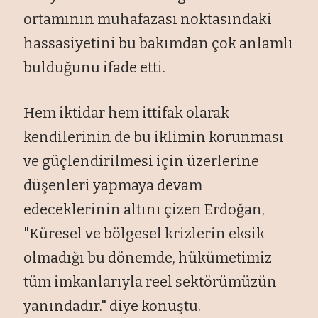
ortamının muhafazası noktasındaki
hassasiyetini bu bakımdan çok anlamlı
bulduğunu ifade etti.
Hem iktidar hem ittifak olarak
kendilerinin de bu iklimin korunması
ve güçlendirilmesi için üzerlerine
düşenleri yapmaya devam
edeceklerinin altını çizen Erdoğan,
"Küresel ve bölgesel krizlerin eksik
olmadığı bu dönemde, hükümetimiz
tüm imkanlarıyla reel sektörümüzün
yanındadır." diye konuştu.