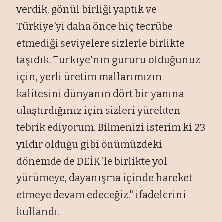
verdik, gönül birliği yaptık ve
Türkiye'yi daha önce hiç tecrübe
etmediği seviyelere sizlerle birlikte
taşıdık. Türkiye'nin gururu olduğunuz
için, yerli üretim mallarımızın
kalitesini dünyanın dört bir yanına
ulaştırdığınız için sizleri yürekten
tebrik ediyorum. Bilmenizi isterim ki 23
yıldır olduğu gibi önümüzdeki
dönemde de DEİK'le birlikte yol
yürümeye, dayanışma içinde hareket
etmeye devam edeceğiz." ifadelerini
kullandı.