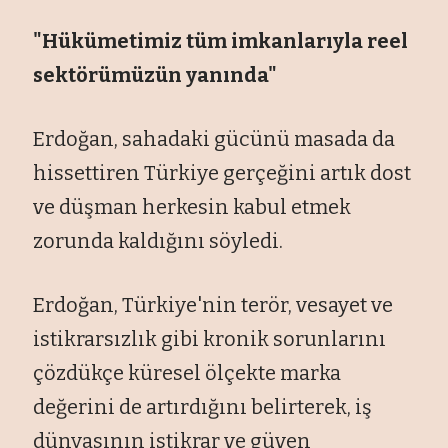
"Hükümetimiz tüm imkanlarıyla reel
sektörümüzün yanında"
Erdoğan, sahadaki gücünü masada da
hissettiren Türkiye gerçeğini artık dost
ve düşman herkesin kabul etmek
zorunda kaldığını söyledi.
Erdoğan, Türkiye'nin terör, vesayet ve
istikrarsızlık gibi kronik sorunlarını
çözdükçe küresel ölçekte marka
değerini de artırdığını belirterek, iş
dünyasının istikrar ve güven