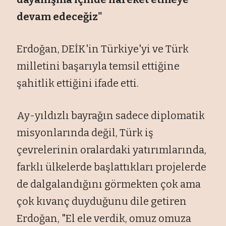
devam edeceğiz"
Erdoğan, DEİK'in Türkiye'yi ve Türk
milletini başarıyla temsil ettiğine
şahitlik ettiğini ifade etti.
Ay-yıldızlı bayrağın sadece diplomatik
misyonlarında değil, Türk iş
çevrelerinin oralardaki yatırımlarında,
farklı ülkelerde başlattıkları projelerde
de dalgalandığını görmekten çok ama
çok kıvanç duyduğunu dile getiren
Erdoğan, "El ele verdik, omuz omuza