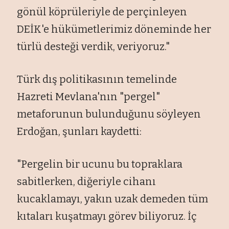
gönül köprüleriyle de perçinleyen
DEİK'e hükümetlerimiz döneminde her
türlü desteği verdik, veriyoruz."
Türk dış politikasının temelinde
Hazreti Mevlana'nın "pergel"
metaforunun bulunduğunu söyleyen
Erdoğan, şunları kaydetti:
"Pergelin bir ucunu bu topraklara
sabitlerken, diğeriyle cihanı
kucaklamayı, yakın uzak demeden tüm
kıtaları kuşatmayı görev biliyoruz. İç