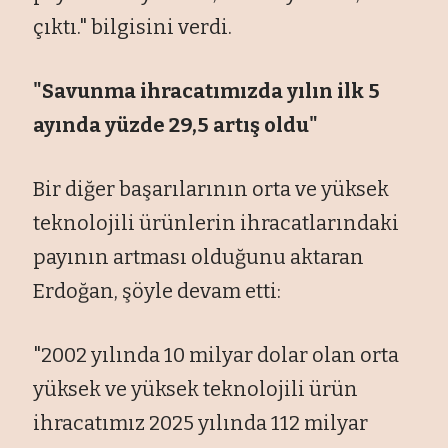
çıktı." bilgisini verdi.
"Savunma ihracatımızda yılın ilk 5
ayında yüzde 29,5 artış oldu"
Bir diğer başarılarının orta ve yüksek
teknolojili ürünlerin ihracatlarındaki
payının artması olduğunu aktaran
Erdoğan, şöyle devam etti:
"2002 yılında 10 milyar dolar olan orta
yüksek ve yüksek teknolojili ürün
ihracatımız 2025 yılında 112 milyar