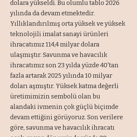
dolara yükseldi. Bu olumlu tablo 2026
yılında da devam etmektedir.
Yıllıklandırılmış orta yüksek ve yüksek
teknolojili imalat sanayi ürünleri
ihracatımız 114,4 milyar dolara
ulaşmıştır. Savunma ve havacılık
ihracatımız son 23 yılda yüzde 40'tan
fazla artarak 2025 yılında 10 milyar
doları aşmıştır. Yüksek katma değerli
üretimimizin sembolü olan bu
alandaki ivmenin çok güçlü biçimde
devam ettiğini görüyoruz. Son verilere
göre, savunma ve havacılık ihracatı