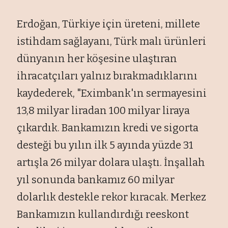
Erdoğan, Türkiye için üreteni, millete
istihdam sağlayanı, Türk malı ürünleri
dünyanın her köşesine ulaştıran
ihracatçıları yalnız bırakmadıklarını
kaydederek, "Eximbank'ın sermayesini
13,8 milyar liradan 100 milyar liraya
çıkardık. Bankamızın kredi ve sigorta
desteği bu yılın ilk 5 ayında yüzde 31
artışla 26 milyar dolara ulaştı. İnşallah
yıl sonunda bankamız 60 milyar
dolarlık destekle rekor kıracak. Merkez
Bankamızın kullandırdığı reeskont