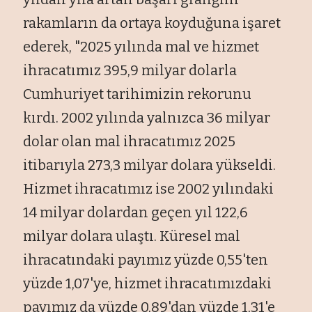
rakamların da ortaya koyduğuna işaret
ederek, "2025 yılında mal ve hizmet
ihracatımız 395,9 milyar dolarla
Cumhuriyet tarihimizin rekorunu
kırdı. 2002 yılında yalnızca 36 milyar
dolar olan mal ihracatımız 2025
itibarıyla 273,3 milyar dolara yükseldi.
Hizmet ihracatımız ise 2002 yılındaki
14 milyar dolardan geçen yıl 122,6
milyar dolara ulaştı. Küresel mal
ihracatındaki payımız yüzde 0,55'ten
yüzde 1,07'ye, hizmet ihracatımızdaki
payımız da yüzde 0,89'dan yüzde 1,31'e