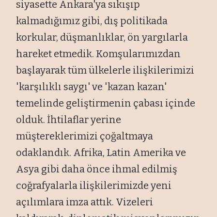
siyasette Ankara'ya sıkışıp
kalmadığımız gibi, dış politikada
korkular, düşmanlıklar, ön yargılarla
hareket etmedik. Komşularımızdan
başlayarak tüm ülkelerle ilişkilerimizi
'karşılıklı saygı' ve 'kazan kazan'
temelinde geliştirmenin çabası içinde
olduk. İhtilaflar yerine
müştereklerimizi çoğaltmaya
odaklandık. Afrika, Latin Amerika ve
Asya gibi daha önce ihmal edilmiş
coğrafyalarla ilişkilerimizde yeni
açılımlara imza attık. Vizeleri