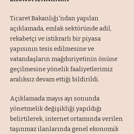
Ticaret Bakanlığı'ndan yapılan
açıklamada, emlak sektöründe adil,
rekabetçi ve istikrarlı bir piyasa
yapısının tesis edilmesine ve
vatandaşların mağduriyetinin önüne
geçilmesine yönelik faaliyetlerimiz
aralıksız devam ettiği bildirildi.
Açıklamada mayıs ayı sonunda
yönetmelik değişikliği yapıldığı
belirtilerek, internet ortamında verilen
taşınmaz ilanlarında genel ekonomik