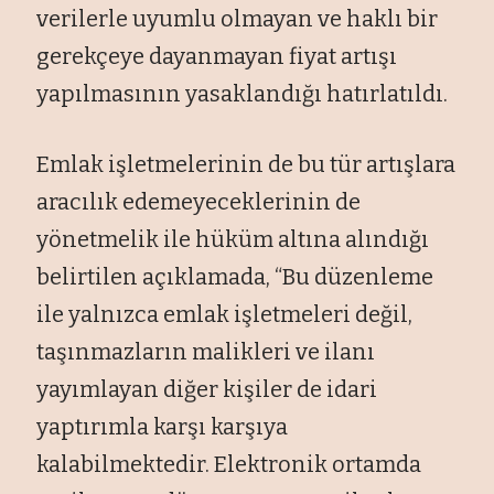
verilerle uyumlu olmayan ve haklı bir
gerekçeye dayanmayan fiyat artışı
yapılmasının yasaklandığı hatırlatıldı.
Emlak işletmelerinin de bu tür artışlara
aracılık edemeyeceklerinin de
yönetmelik ile hüküm altına alındığı
belirtilen açıklamada, “⁠Bu düzenleme
ile yalnızca emlak işletmeleri değil,
taşınmazların malikleri ve ilanı
yayımlayan diğer kişiler de idari
yaptırımla karşı karşıya
kalabilmektedir. Elektronik ortamda