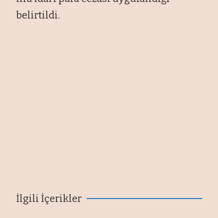
belirtildi.
İlgili İçerikler