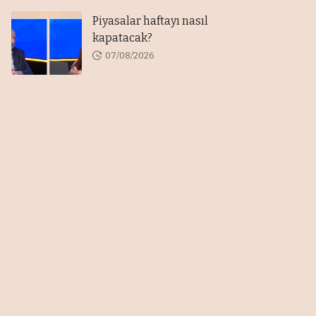
Piyasalar haftayı nasıl
kapatacak?
07/08/2026