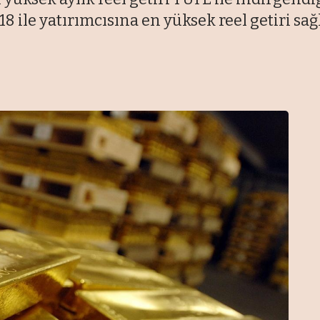
,18 ile yatırımcısına en yüksek reel getiri sa