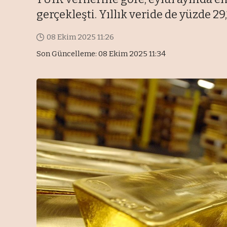
gerçekleşti. Yıllık veride de yüzde 29
08 Ekim 2025 11:26
Son Güncelleme: 08 Ekim 2025 11:34