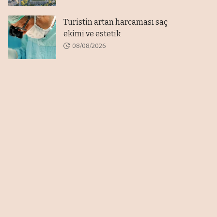
Turistin artan harcaması saç
ekimi ve estetik
08/08/2026