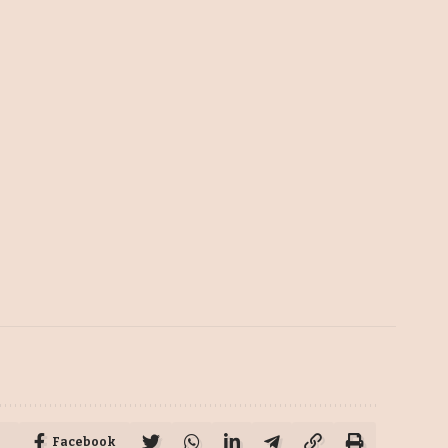
Facebook