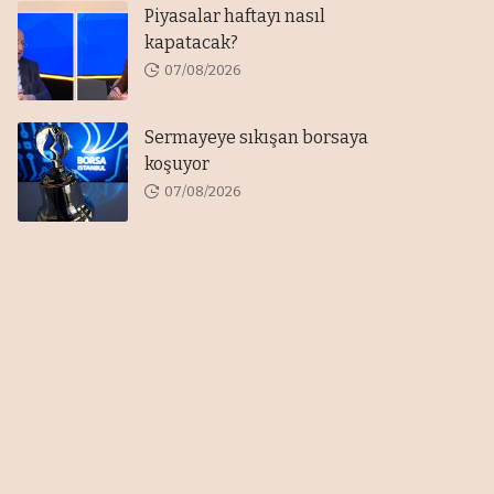
Piyasalar haftayı nasıl
kapatacak?
07/08/2026
Sermayeye sıkışan borsaya
koşuyor
07/08/2026