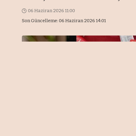
06 Haziran 2026 11:00
Son Güncelleme: 06 Haziran 2026 14:01