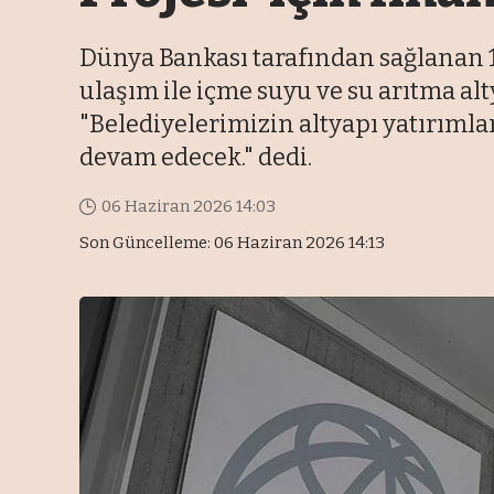
Dünya Bankası tarafından sağlanan 19
ulaşım ile içme suyu ve su arıtma alt
"Belediyelerimizin altyapı yatırımla
devam edecek." dedi.
06 Haziran 2026 14:03
Son Güncelleme: 06 Haziran 2026 14:13