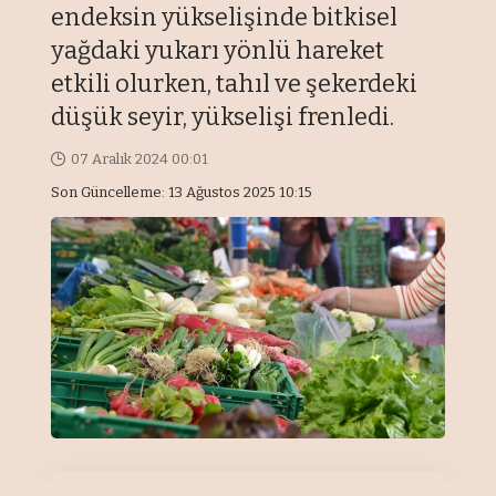
endeksin yükselişinde bitkisel
yağdaki yukarı yönlü hareket
etkili olurken, tahıl ve şekerdeki
düşük seyir, yükselişi frenledi.
07 Aralık 2024 00:01
Son Güncelleme: 13 Ağustos 2025 10:15