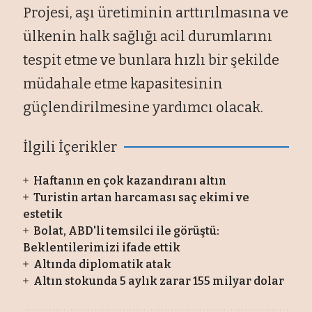
Projesi, aşı üretiminin arttırılmasına ve
ülkenin halk sağlığı acil durumlarını
tespit etme ve bunlara hızlı bir şekilde
müdahale etme kapasitesinin
güçlendirilmesine yardımcı olacak.
İlgili İçerikler
Haftanın en çok kazandıranı altın
Turistin artan harcaması saç ekimi ve
estetik
Bolat, ABD'li temsilci ile görüştü:
Beklentilerimizi ifade ettik
Altında diplomatik atak
Altın stokunda 5 aylık zarar 155 milyar dolar