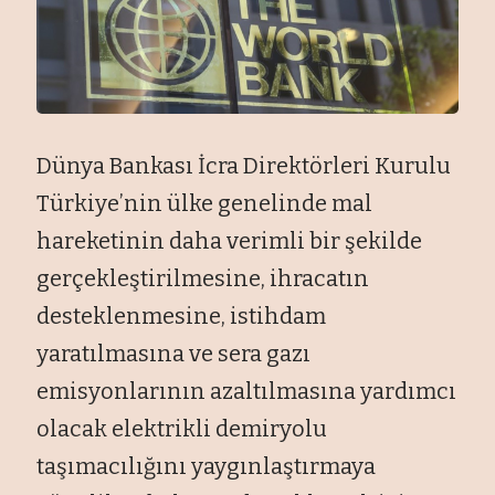
Dünya Bankası İcra Direktörleri Kurulu
Türkiye’nin ülke genelinde mal
hareketinin daha verimli bir şekilde
gerçekleştirilmesine, ihracatın
desteklenmesine, istihdam
yaratılmasına ve sera gazı
emisyonlarının azaltılmasına yardımcı
olacak elektrikli demiryolu
taşımacılığını yaygınlaştırmaya