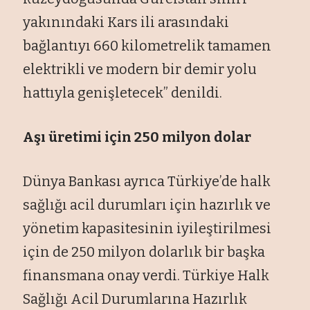
yakınındaki Kars ili arasındaki
bağlantıyı 660 kilometrelik tamamen
elektrikli ve modern bir demir yolu
hattıyla genişletecek” denildi.
Aşı üretimi için 250 milyon dolar
Dünya Bankası ayrıca Türkiye’de halk
sağlığı acil durumları için hazırlık ve
yönetim kapasitesinin iyileştirilmesi
için de 250 milyon dolarlık bir başka
finansmana onay verdi. Türkiye Halk
Sağlığı Acil Durumlarına Hazırlık