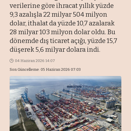
verilerine göre ihracat yıllık yüzde
9,3 azalışla 22 milyar 504 milyon
dolar, ithalat da yüzde 10,7 azalarak
28 milyar 103 milyon dolar oldu. Bu
dönemde dış ticaret açığı, yüzde 15,7
düşerek 5,6 milyar dolara indi.
04 Haziran 2026 14:07
Son Güncelleme: 05 Haziran 2026 07:03