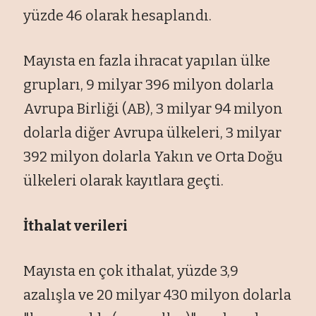
yüzde 46 olarak hesaplandı.
Mayısta en fazla ihracat yapılan ülke
grupları, 9 milyar 396 milyon dolarla
Avrupa Birliği (AB), 3 milyar 94 milyon
dolarla diğer Avrupa ülkeleri, 3 milyar
392 milyon dolarla Yakın ve Orta Doğu
ülkeleri olarak kayıtlara geçti.
İthalat verileri
Mayısta en çok ithalat, yüzde 3,9
azalışla ve 20 milyar 430 milyon dolarla