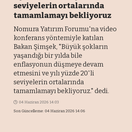
seviyelerin ortalarında
tamamlamayı bekliyoruz
Nomura Yatırım Forumu'na video
konferans yöntemiyle katılan
Bakan Şimşek, "Büyük şokların
yaşandığı bir yılda bile
enflasyonun düşmeye devam
etmesini ve yılı yüzde 20'li
seviyelerin ortalarında
tamamlamayı bekliyoruz." dedi.
04 Haziran 2026 14:03
Son Güncelleme: 04 Haziran 2026 14:06