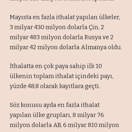
Mayısta en fazla ithalat yapılan ülkeler,
3 milyar 430 milyon dolarla Çin, 2
milyar 483 milyon dolarla Rusya ve 2
milyar 42 milyon dolarla Almanya oldu.
İthalatta en çok paya sahip ilk 10
ülkenin toplam ithalat içindeki payı,
yüzde 48,8 olarak kayıtlara geçti.
Söz konusu ayda en fazla ithalat
yapılan ülke grupları, 8 milyar 76
milyon dolarla AB, 6 milyar 810 milyon