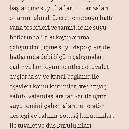
başta içme suyu hatlarının arızaları
onarımı olmak üzere, içme suyu hattı
vana tespitleri ve tamiri, içme suyu
hatlarında fiziki kayıp arama
çalışmaları, içme suyu depo çıkış ile
hatlarında debi ölçüm çalışmaları,
çadır ve konteynır kentlerde tuvalet,
duşlarda su ve kanal bağlama ile
aşevleri kamu kurumları ve ihtiyaç
sahibi vatandaşlara tanker ile içme
suyu temini çalışmaları, jeneratör
desteği ve bakımı, sondaj kurulumları
ile tuvalet ve duş kurulumları