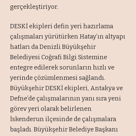
gerçekleştiriyor.
DESKİ ekipleri defin yeri hazırlama
çalışmaları yürütürken Hatay’ın altyapı
hatları da Denizli Büyükşehir
Belediyesi Coğrafi Bilgi Sistemine
entegre edilerek sorunların hızlı ve
yerinde çözümlenmesi sağlandı.
Büyükşehir DESKİ ekipleri, Antakya ve
Defne’de çalışmalarının yanı sıra yeni
görev yeri olarak belirlenen
İskenderun ilçesinde de çalışmalara
başladı. Büyükşehir Belediye Başkanı