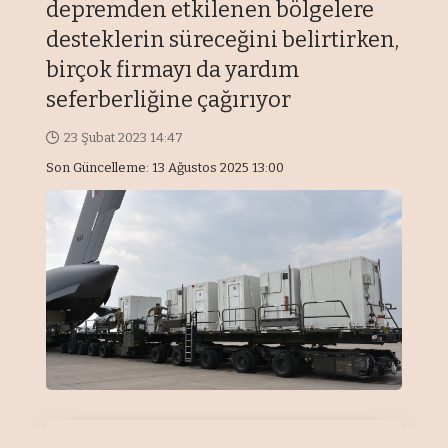
depremden etkilenen bölgelere
desteklerin süreceğini belirtirken,
birçok firmayı da yardım
seferberliğine çağırıyor
23 Şubat 2023 14:47
Son Güncelleme: 13 Ağustos 2025 13:00