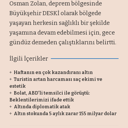
Osman Zolan, deprem bölgesinde
Büyükşehir DESKİ olarak bölgede
yaşayan herkesin sağlıklı bir şekilde
yaşamına devam edebilmesi için, gece
gündüz demeden çalıştıklarını belirtti.
İlgili İçerikler
Haftanın en çok kazandıranı altın
Turistin artan harcaması saç ekimi ve
estetik
Bolat, ABD'li temsilci ile görüştü:
Beklentilerimizi ifade ettik
Altında diplomatik atak
Altın stokunda 5 aylık zarar 155 milyar dolar