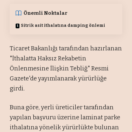
Önemli Noktalar
Sitrik asit ithalatına damping önlemi
Ticaret Bakanlığı tarafından hazırlanan
"İthalatta Haksız Rekabetin
Önlenmesine İlişkin Tebliğ" Resmi
Gazete'de yayımlanarak yürürlüğe
girdi.
Buna göre, yerli üreticiler tarafından
yapılan başvuru üzerine laminat parke
ithalatına yönelik yürürlükte bulunan