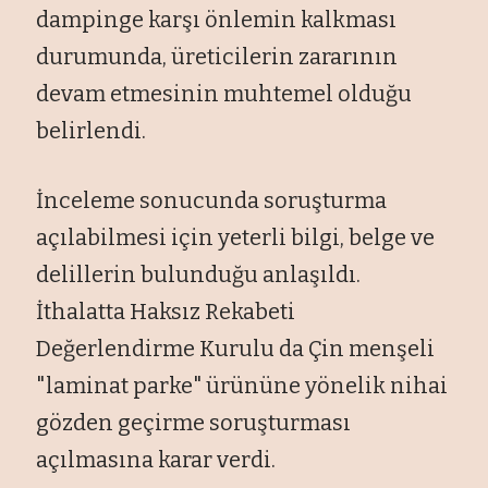
dampinge karşı önlemin kalkması
durumunda, üreticilerin zararının
devam etmesinin muhtemel olduğu
belirlendi.
İnceleme sonucunda soruşturma
açılabilmesi için yeterli bilgi, belge ve
delillerin bulunduğu anlaşıldı.
İthalatta Haksız Rekabeti
Değerlendirme Kurulu da Çin menşeli
"laminat parke" ürününe yönelik nihai
gözden geçirme soruşturması
açılmasına karar verdi.