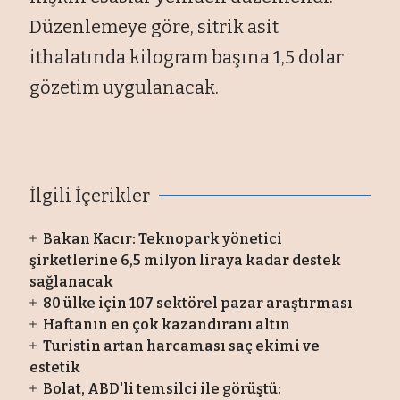
Düzenlemeye göre, sitrik asit
ithalatında kilogram başına 1,5 dolar
gözetim uygulanacak.
İlgili İçerikler
Bakan Kacır: Teknopark yönetici
şirketlerine 6,5 milyon liraya kadar destek
sağlanacak
80 ülke için 107 sektörel pazar araştırması
Haftanın en çok kazandıranı altın
Turistin artan harcaması saç ekimi ve
estetik
Bolat, ABD'li temsilci ile görüştü: