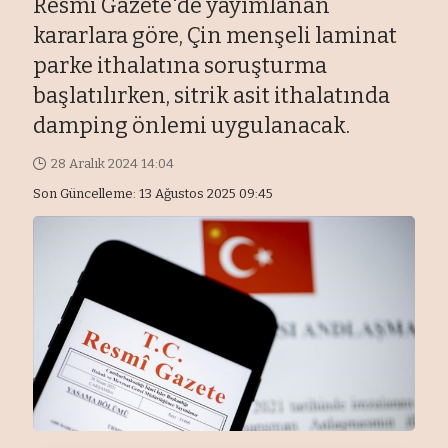
Resmi Gazete'de yayımlanan
kararlara göre, Çin menşeli laminat
parke ithalatına soruşturma
başlatılırken, sitrik asit ithalatında
damping önlemi uygulanacak.
28 Aralık 2024 14:04
Son Güncelleme: 13 Ağustos 2025 09:45