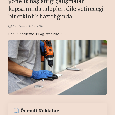
yönelik başlattığı çalışmalar
kapsamında talepleri dile getireceği
bir etkinlik hazırlığında.
17 Ekim 2024 07:36
Son Güncelleme: 13 Ağustos 2025 13:00
Önemli Noktalar