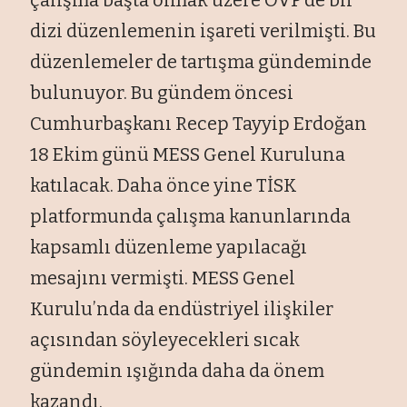
dizi düzenlemenin işareti verilmişti. Bu
düzenlemeler de tartışma gündeminde
bulunuyor. Bu gündem öncesi
Cumhurbaşkanı Recep Tayyip Erdoğan
18 Ekim günü MESS Genel Kuruluna
katılacak. Daha önce yine TİSK
platformunda çalışma kanunlarında
kapsamlı düzenleme yapılacağı
mesajını vermişti. MESS Genel
Kurulu’nda da endüstriyel ilişkiler
açısından söyleyecekleri sıcak
gündemin ışığında daha da önem
kazandı.