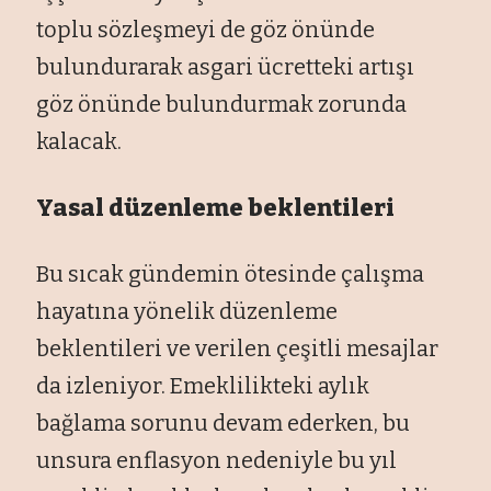
toplu sözleşmeyi de göz önünde
bulundurarak asgari ücretteki artışı
göz önünde bulundurmak zorunda
kalacak.
Yasal düzenleme beklentileri
Bu sıcak gündemin ötesinde çalışma
hayatına yönelik düzenleme
beklentileri ve verilen çeşitli mesajlar
da izleniyor. Emeklilikteki aylık
bağlama sorunu devam ederken, bu
unsura enflasyon nedeniyle bu yıl