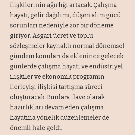
ilişkilerinin ağırlığı artacak. Çalışma
hayatı, gelir dağılımı, düşen alım gücü
sorunları nedeniyle zor bir döneme
giriyor. Asgari ücret ve toplu
sözleşmeler kaynaklı normal dönemsel
gündem konuları da eklenince gelecek
günlerde çalışma hayatı ve endüstriyel
ilişkiler ve ekonomik programın
ilerleyişi ilişkisi tartışma süreci
oluşturacak. Bunlara ilave olarak
hazırlıkları devam eden çalışma
hayatına yönelik düzenlemeler de
önemli hale geldi.