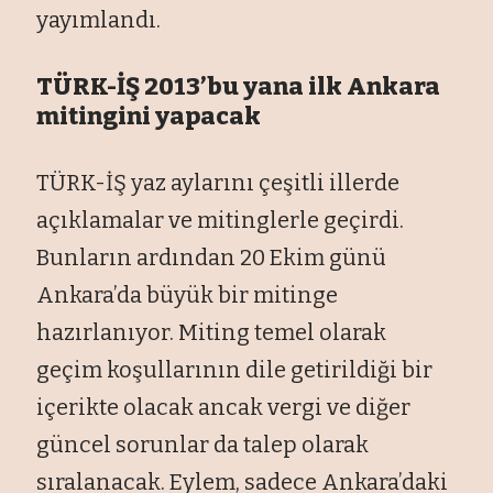
yayımlandı.
TÜRK-İŞ 2013’bu yana ilk Ankara
mitingini yapacak
TÜRK-İŞ yaz aylarını çeşitli illerde
açıklamalar ve mitinglerle geçirdi.
Bunların ardından 20 Ekim günü
Ankara’da büyük bir mitinge
hazırlanıyor. Miting temel olarak
geçim koşullarının dile getirildiği bir
içerikte olacak ancak vergi ve diğer
güncel sorunlar da talep olarak
sıralanacak. Eylem, sadece Ankara’daki