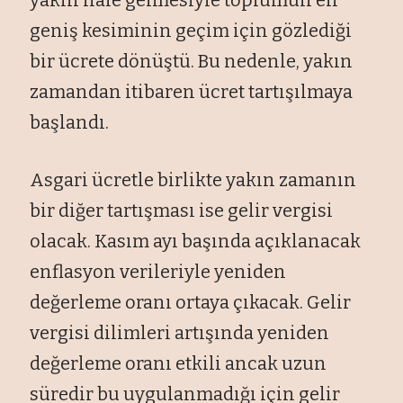
geniş kesiminin geçim için gözlediği
bir ücrete dönüştü. Bu nedenle, yakın
zamandan itibaren ücret tartışılmaya
başlandı.
Asgari ücretle birlikte yakın zamanın
bir diğer tartışması ise gelir vergisi
olacak. Kasım ayı başında açıklanacak
enflasyon verileriyle yeniden
değerleme oranı ortaya çıkacak. Gelir
vergisi dilimleri artışında yeniden
değerleme oranı etkili ancak uzun
süredir bu uygulanmadığı için gelir