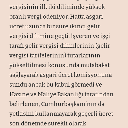
vergisinin ilk iki diliminde yüksek
oranlı vergi ödeniyor. Hatta asgari
ücret uzunca bir süre ikinci gelir
vergisi dilimine geçti. İşveren ve işçi
tarafı gelir vergisi dilimlerinin (gelir
vergisi tarifelerinin) tutarlarının
yükseltilmesi konusunda mutabakat
sağlayarak asgari ücret komisyonuna
sundu ancak bu kabul görmedi ve
Hazine ve Maliye Bakanlığı tarafından
belirlenen, Cumhurbaşkanı’nın da
yetkisini kullanmayarak geçerli ücret
son dönemde sürekli olarak