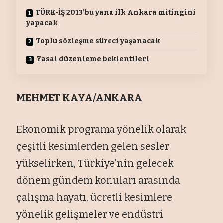
TÜRK-İŞ 2013’bu yana ilk Ankara mitingini
yapacak
Toplu sözleşme süreci yaşanacak
Yasal düzenleme beklentileri
MEHMET KAYA/ANKARA
Ekonomik programa yönelik olarak
çeşitli kesimlerden gelen sesler
yükselirken, Türkiye’nin gelecek
dönem gündem konuları arasında
çalışma hayatı, ücretli kesimlere
yönelik gelişmeler ve endüstri