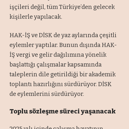
işçileri değil, tüm Türkiye’den gelecek
kişilerle yapılacak.
HAK-İŞ ve DİSK de yaz aylarında çeşitli
eylemler yaptılar. Bunun dışında HAK-
İŞ vergi ve gelir dağılımına yönelik
başlattığı çalışmalar kapsamında
taleplerin dile getirildiği bir akademik
toplantı hazırlığını sürdürüyor. DİSK
de eylemlerini sürdürüyor.
Toplu sözleşme süreci yaşanacak
2025 yılı içinde çalışma hayatının