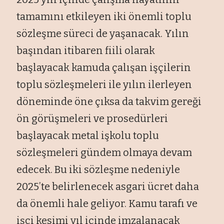
tamamını etkileyen iki önemli toplu
sözleşme süreci de yaşanacak. Yılın
başından itibaren fiili olarak
başlayacak kamuda çalışan işçilerin
toplu sözleşmeleri ile yılın ilerleyen
döneminde öne çıksa da takvim gereği
ön görüşmeleri ve prosedürleri
başlayacak metal işkolu toplu
sözleşmeleri gündem olmaya devam
edecek. Bu iki sözleşme nedeniyle
2025’te belirlenecek asgari ücret daha
da önemli hale geliyor. Kamu tarafı ve
işçi kesimi yıl içinde imzalanacak