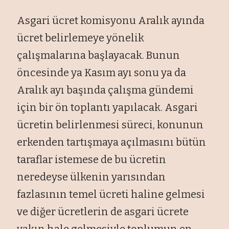
Asgari ücret komisyonu Aralık ayında
ücret belirlemeye yönelik
çalışmalarına başlayacak. Bunun
öncesinde ya Kasım ayı sonu ya da
Aralık ayı başında çalışma gündemi
için bir ön toplantı yapılacak. Asgari
ücretin belirlenmesi süreci, konunun
erkenden tartışmaya açılmasını bütün
taraflar istemese de bu ücretin
neredeyse ülkenin yarısından
fazlasının temel ücreti haline gelmesi
ve diğer ücretlerin de asgari ücrete
yakın hale gelmesiyle toplumun en