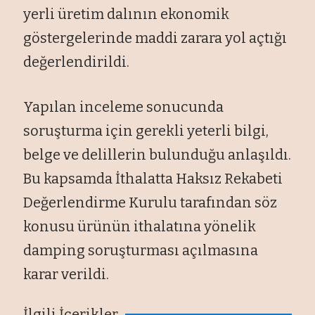
yerli üretim dalının ekonomik
göstergelerinde maddi zarara yol açtığı
değerlendirildi.
Yapılan inceleme sonucunda
soruşturma için gerekli yeterli bilgi,
belge ve delillerin bulunduğu anlaşıldı.
Bu kapsamda İthalatta Haksız Rekabeti
Değerlendirme Kurulu tarafından söz
konusu ürünün ithalatına yönelik
damping soruşturması açılmasına
karar verildi.
İlgili İçerikler