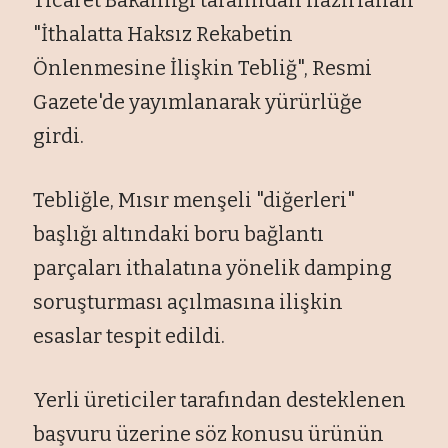
"İthalatta Haksız Rekabetin
Önlenmesine İlişkin Tebliğ", Resmi
Gazete'de yayımlanarak yürürlüğe
girdi.
Tebliğle, Mısır menşeli "diğerleri"
başlığı altındaki boru bağlantı
parçaları ithalatına yönelik damping
soruşturması açılmasına ilişkin
esaslar tespit edildi.
Yerli üreticiler tarafından desteklenen
başvuru üzerine söz konusu ürünün