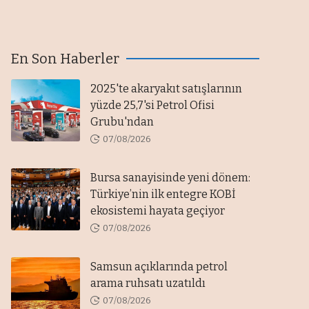
En Son Haberler
2025'te akaryakıt satışlarının
yüzde 25,7'si Petrol Ofisi
Grubu'ndan
07/08/2026
Bursa sanayisinde yeni dönem:
Türkiye’nin ilk entegre KOBİ
ekosistemi hayata geçiyor
07/08/2026
Samsun açıklarında petrol
arama ruhsatı uzatıldı
07/08/2026