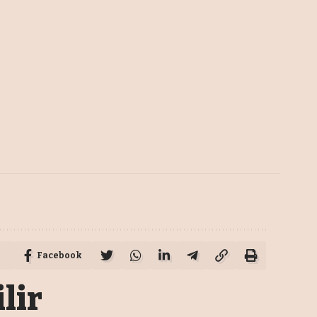
Facebook
lir