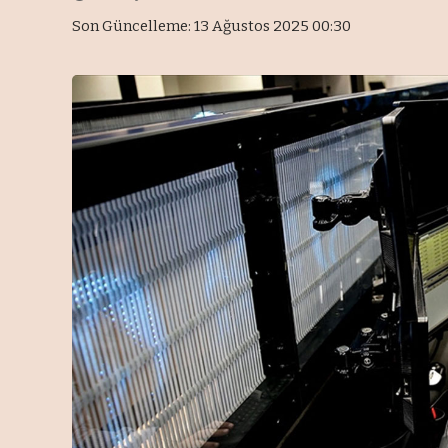
Son Güncelleme: 13 Ağustos 2025 00:30