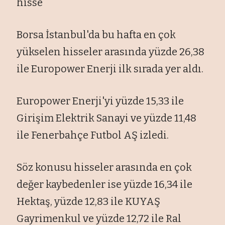
hisse
Borsa İstanbul'da bu hafta en çok
yükselen hisseler arasında yüzde 26,38
ile Europower Enerji ilk sırada yer aldı.
Europower Enerji'yi yüzde 15,33 ile
Girişim Elektrik Sanayi ve yüzde 11,48
ile Fenerbahçe Futbol AŞ izledi.
Söz konusu hisseler arasında en çok
değer kaybedenler ise yüzde 16,34 ile
Hektaş, yüzde 12,83 ile KUYAŞ
Gayrimenkul ve yüzde 12,72 ile Ral