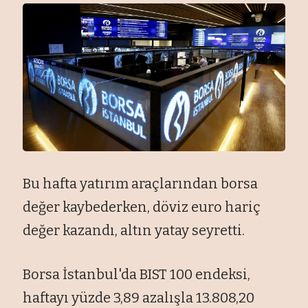
Bu hafta yatırım araçlarından borsa
değer kaybederken, döviz euro hariç
değer kazandı, altın yatay seyretti.
Borsa İstanbul'da BIST 100 endeksi,
haftayı yüzde 3,89 azalışla 13.808,20