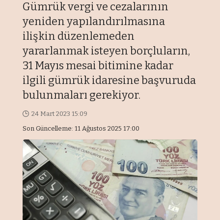
Gümrük vergi ve cezalarının
yeniden yapılandırılmasına
ilişkin düzenlemeden
yararlanmak isteyen borçluların,
31 Mayıs mesai bitimine kadar
ilgili gümrük idaresine başvuruda
bulunmaları gerekiyor.
24 Mart 2023 15:09
Son Güncelleme: 11 Ağustos 2025 17:00