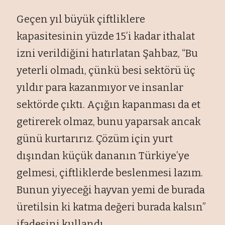
Geçen yıl büyük çiftliklere
kapasitesinin yüzde 15’i kadar ithalat
izni verildiğini hatırlatan Şahbaz, “Bu
yeterli olmadı, çünkü besi sektörü üç
yıldır para kazanmıyor ve insanlar
sektörde çıktı. Açığın kapanması da et
getirerek olmaz, bunu yaparsak ancak
günü kurtarırız. Çözüm için yurt
dışından küçük dananın Türkiye’ye
gelmesi, çiftliklerde beslenmesi lazım.
Bunun yiyeceği hayvan yemi de burada
üretilsin ki katma değeri burada kalsın”
ifadesini kullandı.