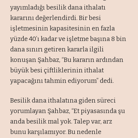
yayımladığı besilik dana ithalatı
kararını değerlendirdi. Bir besi
işletmesinin kapasitesinin en fazla
yüzde 40’ı kadar ve işletme başına 8 bin
dana sınırı getiren kararla ilgili
konuşan Şahbaz, “Bu kararın ardından
büyük besi çiftliklerinin ithalat
yapacağını tahmin ediyorum” dedi.
Besilik dana ithalatına giden süreci
yorumlayan Şahbaz, “Et piyasasında şu
anda besilik mal yok. Talep var, arz
bunu karşılamıyor. Bu nedenle