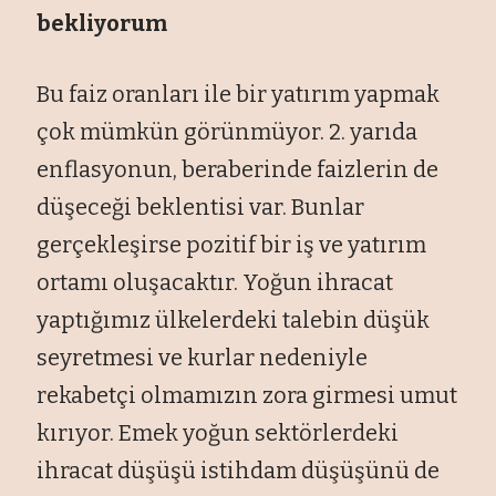
bekliyorum
Bu faiz oranları ile bir yatırım yapmak
çok mümkün görünmüyor. 2. yarıda
enflasyonun, beraberinde faizlerin de
düşeceği beklentisi var. Bunlar
gerçekleşirse pozitif bir iş ve yatırım
ortamı oluşacaktır. Yoğun ihracat
yaptığımız ülkelerdeki talebin düşük
seyretmesi ve kurlar nedeniyle
rekabetçi olmamızın zora girmesi umut
kırıyor. Emek yoğun sektörlerdeki
ihracat düşüşü istihdam düşüşünü de