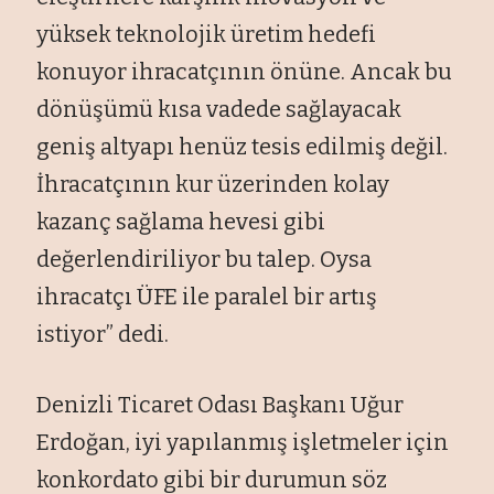
yüksek teknolojik üretim hedefi
konuyor ihracatçının önüne. Ancak bu
dönüşümü kısa vadede sağlayacak
geniş altyapı henüz tesis edilmiş değil.
İhracatçının kur üzerinden kolay
kazanç sağlama hevesi gibi
değerlendiriliyor bu talep. Oysa
ihracatçı ÜFE ile paralel bir artış
istiyor” dedi.
Denizli Ticaret Odası Başkanı Uğur
Erdoğan, iyi yapılanmış işletmeler için
konkordato gibi bir durumun söz