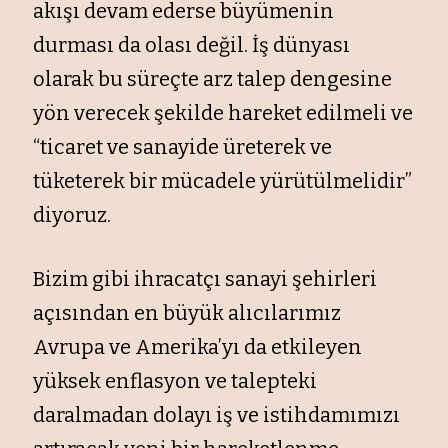
akışı devam ederse büyümenin
durması da olası değil. İş dünyası
olarak bu süreçte arz talep dengesine
yön verecek şekilde hareket edilmeli ve
“ticaret ve sanayide üreterek ve
tüketerek bir mücadele yürütülmelidir”
diyoruz.
Bizim gibi ihracatçı sanayi şehirleri
açısından en büyük alıcılarımız
Avrupa ve Amerika’yı da etkileyen
yüksek enflasyon ve talepteki
daralmadan dolayı iş ve istihdamımızı