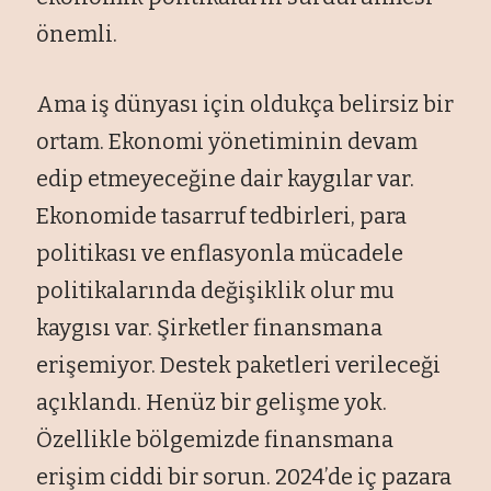
önemli.
Ama iş dünyası için oldukça belirsiz bir
ortam. Ekonomi yönetiminin devam
edip etmeyeceğine dair kaygılar var.
Ekonomide tasarruf tedbirleri, para
politikası ve enflasyonla mücadele
politikalarında değişiklik olur mu
kaygısı var. Şirketler finansmana
erişemiyor. Destek paketleri verileceği
açıklandı. Henüz bir gelişme yok.
Özellikle bölgemizde finansmana
erişim ciddi bir sorun. 2024’de iç pazara