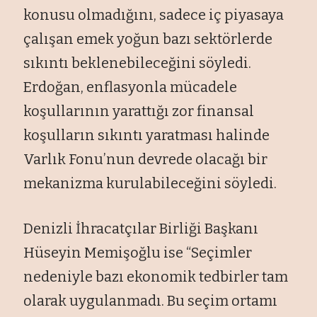
konusu olmadığını, sadece iç piyasaya
çalışan emek yoğun bazı sektörlerde
sıkıntı beklenebileceğini söyledi.
Erdoğan, enflasyonla mücadele
koşullarının yarattığı zor finansal
koşulların sıkıntı yaratması halinde
Varlık Fonu’nun devrede olacağı bir
mekanizma kurulabileceğini söyledi.
Denizli İhracatçılar Birliği Başkanı
Hüseyin Memişoğlu ise “Seçimler
nedeniyle bazı ekonomik tedbirler tam
olarak uygulanmadı. Bu seçim ortamı