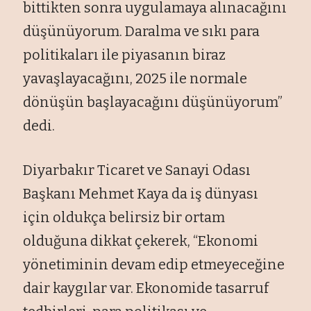
bittikten sonra uygulamaya alınacağını
düşünüyorum. Daralma ve sıkı para
politikaları ile piyasanın biraz
yavaşlayacağını, 2025 ile normale
dönüşün başlayacağını düşünüyorum”
dedi.
Diyarbakır Ticaret ve Sanayi Odası
Başkanı Mehmet Kaya da iş dünyası
için oldukça belirsiz bir ortam
olduğuna dikkat çekerek, “Ekonomi
yönetiminin devam edip etmeyeceğine
dair kaygılar var. Ekonomide tasarruf