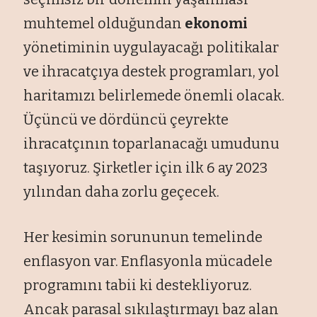
muhtemel olduğundan
ekonomi
yönetiminin uygulayacağı politikalar
ve ihracatçıya destek programları, yol
haritamızı belirlemede önemli olacak.
Üçüncü ve dördüncü çeyrekte
ihracatçının toparlanacağı umudunu
taşıyoruz. Şirketler için ilk 6 ay 2023
yılından daha zorlu geçecek.
Her kesimin sorununun temelinde
enflasyon var. Enflasyonla mücadele
programını tabii ki destekliyoruz.
Ancak parasal sıkılaştırmayı baz alan