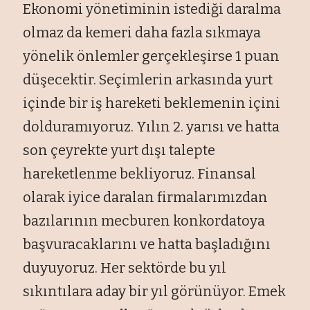
Ekonomi yönetiminin istediği daralma
olmaz da kemeri daha fazla sıkmaya
yönelik önlemler gerçekleşirse 1 puan
düşecektir. Seçimlerin arkasında yurt
içinde bir iş hareketi beklemenin içini
dolduramıyoruz. Yılın 2. yarısı ve hatta
son çeyrekte yurt dışı talepte
hareketlenme bekliyoruz. Finansal
olarak iyice daralan firmalarımızdan
bazılarının mecburen konkordatoya
başvuracaklarını ve hatta başladığını
duyuyoruz. Her sektörde bu yıl
sıkıntılara aday bir yıl görünüyor. Emek