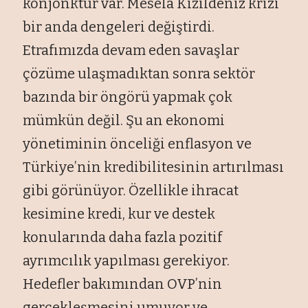
konjonktür var. Mesela Kızıldeniz krizi
bir anda dengeleri değiştirdi.
Etrafımızda devam eden savaşlar
çözüme ulaşmadıktan sonra sektör
bazında bir öngörü yapmak çok
mümkün değil. Şu an ekonomi
yönetiminin önceliği enflasyon ve
Türkiye’nin kredibilitesinin artırılması
gibi görünüyor. Özellikle ihracat
kesimine kredi, kur ve destek
konularında daha fazla pozitif
ayrımcılık yapılması gerekiyor.
Hedefler bakımından OVP’nin
gerçekleşmesini umuyor ve