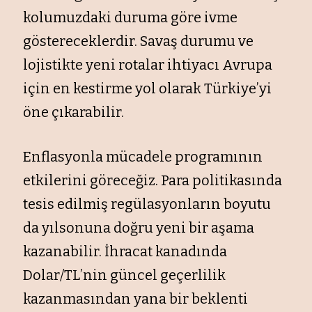
kolumuzdaki duruma göre ivme
göstereceklerdir. Savaş durumu ve
lojistikte yeni rotalar ihtiyacı Avrupa
için en kestirme yol olarak Türkiye’yi
öne çıkarabilir.
Enflasyonla mücadele programının
etkilerini göreceğiz. Para politikasında
tesis edilmiş regülasyonların boyutu
da yılsonuna doğru yeni bir aşama
kazanabilir. İhracat kanadında
Dolar/TL’nin güncel geçerlilik
kazanmasından yana bir beklenti