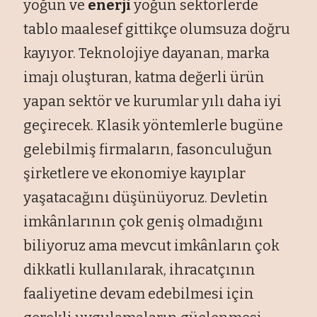
yoğun ve
enerji
yoğun sektörlerde
tablo maalesef gittikçe olumsuza doğru
kayıyor. Teknolojiye dayanan, marka
imajı oluşturan, katma değerli ürün
yapan sektör ve kurumlar yılı daha iyi
geçirecek. Klasik yöntemlerle bugüne
gelebilmiş firmaların, fasonculuğun
şirketlere ve ekonomiye kayıplar
yaşatacağını düşünüyoruz. Devletin
imkânlarının çok geniş olmadığını
biliyoruz ama mevcut imkânların çok
dikkatli kullanılarak, ihracatçının
faaliyetine devam edebilmesi için