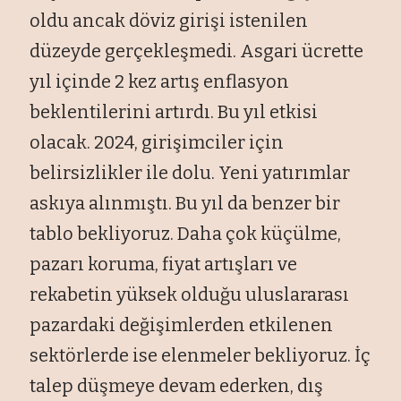
oldu ancak döviz girişi istenilen
düzeyde gerçekleşmedi. Asgari ücrette
yıl içinde 2 kez artış enflasyon
beklentilerini artırdı. Bu yıl etkisi
olacak. 2024, girişimciler için
belirsizlikler ile dolu. Yeni yatırımlar
askıya alınmıştı. Bu yıl da benzer bir
tablo bekliyoruz. Daha çok küçülme,
pazarı koruma, fiyat artışları ve
rekabetin yüksek olduğu uluslararası
pazardaki değişimlerden etkilenen
sektörlerde ise elenmeler bekliyoruz. İç
talep düşmeye devam ederken, dış