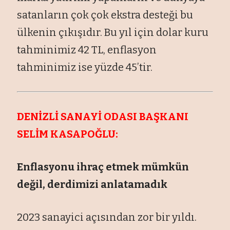
satanların çok çok ekstra desteği bu
ülkenin çıkışıdır. Bu yıl için dolar kuru
tahminimiz 42 TL, enflasyon
tahminimiz ise yüzde 45’tir.
DENİZLİ SANAYİ ODASI BAŞKANI
SELİM KASAPOĞLU:
Enflasyonu ihraç etmek mümkün
değil, derdimizi anlatamadık
2023 sanayici açısından zor bir yıldı.