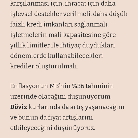
karşılanması için, ihracat için daha
işlevsel destekler verilmeli, daha düşük
faizli kredi imkanları sağlanmalı.
İşletmelerin mali kapasitesine göre
yıllık limitler ile ihtiyaç duydukları
dönemlerde kullanabilecekleri
krediler oluşturulmalı.
Enflasyonun MB’nin %36 tahminin
üzerinde olacağını düşünüyorum.
Döviz
kurlarında da artış yaşanacağını
ve bunun da fiyat artışlarını
etkileyeceğini düşünüyoruz.