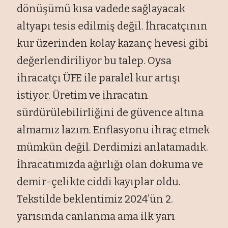
dönüşümü kısa vadede sağlayacak
altyapı tesis edilmiş değil. İhracatçının
kur üzerinden kolay kazanç hevesi gibi
değerlendiriliyor bu talep. Oysa
ihracatçı ÜFE ile paralel kur artışı
istiyor. Üretim ve ihracatın
sürdürülebilirliğini de güvence altına
almamız lazım. Enflasyonu ihraç etmek
mümkün değil. Derdimizi anlatamadık.
İhracatımızda ağırlığı olan dokuma ve
demir-çelikte ciddi kayıplar oldu.
Tekstilde beklentimiz 2024’ün 2.
yarısında canlanma ama ilk yarı