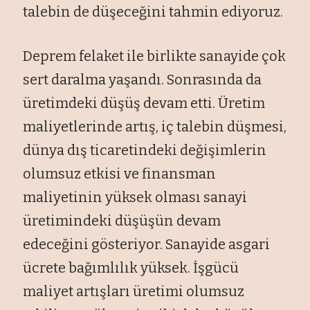
talebin de düşeceğini tahmin ediyoruz.
Deprem felaket ile birlikte sanayide çok
sert daralma yaşandı. Sonrasında da
üretimdeki düşüş devam etti. Üretim
maliyetlerinde artış, iç talebin düşmesi,
dünya dış ticaretindeki değişimlerin
olumsuz etkisi ve finansman
maliyetinin yüksek olması sanayi
üretimindeki düşüşün devam
edeceğini gösteriyor. Sanayide asgari
ücrete bağımlılık yüksek. İşgücü
maliyet artışları üretimi olumsuz