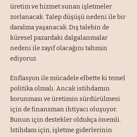
üretim ve hizmet sunan işletmeler
zorlanacak. Talep düşüşü nedeni ile bir
daralma yaşanacak. Dış talebin de
küresel pazardaki dalgalanmalar
nedeni ile zayıf olacağını tahmin
ediyoruz.
Enflasyon ile mücadele elbette ki temel
politika olmalı. Ancak istihdamın
korunması ve üretimin sürdürülmesi
için de finansman ihtiyacı oluşuyor.
Bunun için destekler oldukça önemli.
İstihdam için, işletme giderlerinin