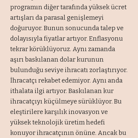
programın diğer tarafında yüksek ücret
artışları da parasal genişlemeyi
doğuruyor. Bunun sonucunda talep ve
dolayısıyla fiyatlar artıyor. Enflasyonu
tekrar körüklüyoruz. Aynı zamanda
aşırı baskılanan dolar kurunun
bulunduğu seviye ihracatı zorlaştırıyor.
İhracatçı rekabet edemiyor. Aynı anda
ithalata ilgi artıyor. Baskılanan kur
ihracatçıyı küçülmeye sürüklüyor. Bu
eleştirilere karşılık inovasyon ve
yüksek teknolojik üretim hedefi
konuyor ihracatçının önüne. Ancak bu