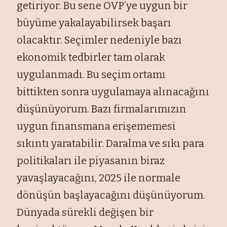
getiriyor. Bu sene OVP’ye uygun bir
büyüme yakalayabilirsek başarı
olacaktır. Seçimler nedeniyle bazı
ekonomik tedbirler tam olarak
uygulanmadı. Bu seçim ortamı
bittikten sonra uygulamaya alınacağını
düşünüyorum. Bazı firmalarımızın
uygun finansmana erişememesi
sıkıntı yaratabilir. Daralma ve sıkı para
politikaları ile piyasanın biraz
yavaşlayacağını, 2025 ile normale
dönüşün başlayacağını düşünüyorum.
Dünyada sürekli değişen bir