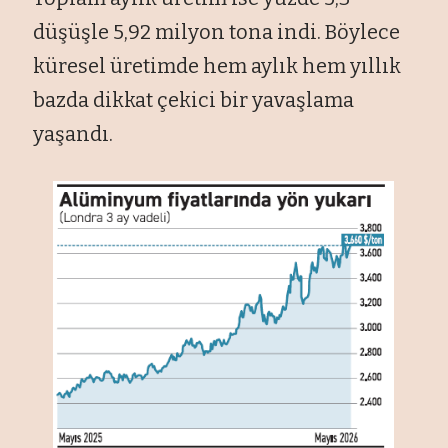
düşüşle 5,92 milyon tona indi. Böylece
küresel üretimde hem aylık hem yıllık
bazda dikkat çekici bir yavaşlama
yaşandı.