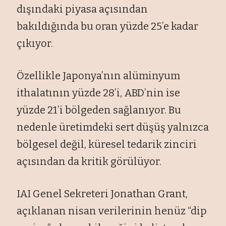
dışındaki piyasa açısından
bakıldığında bu oran yüzde 25’e kadar
çıkıyor.
Özellikle Japonya’nın alüminyum
ithalatının yüzde 28’i, ABD’nin ise
yüzde 21’i bölgeden sağlanıyor. Bu
nedenle üretimdeki sert düşüş yalnızca
bölgesel değil, küresel tedarik zinciri
açısından da kritik görülüyor.
IAI Genel Sekreteri Jonathan Grant,
açıklanan nisan verilerinin henüz “dip