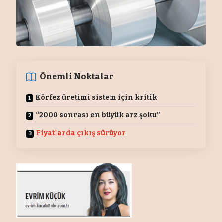
Önemli Noktalar
Körfez üretimi sistem için kritik
“2000 sonrası en büyük arz şoku”
Fiyatlarda çıkış sürüyor