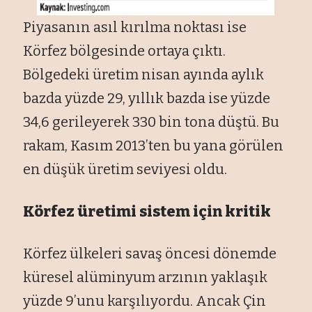
Piyasanın asıl kırılma noktası ise
Körfez bölgesinde ortaya çıktı.
Bölgedeki üretim nisan ayında aylık
bazda yüzde 29, yıllık bazda ise yüzde
34,6 gerileyerek 330 bin tona düştü. Bu
rakam, Kasım 2013’ten bu yana görülen
en düşük üretim seviyesi oldu.
Körfez üretimi sistem için kritik
Körfez ülkeleri savaş öncesi dönemde
küresel alüminyum arzının yaklaşık
yüzde 9’unu karşılıyordu. Ancak Çin