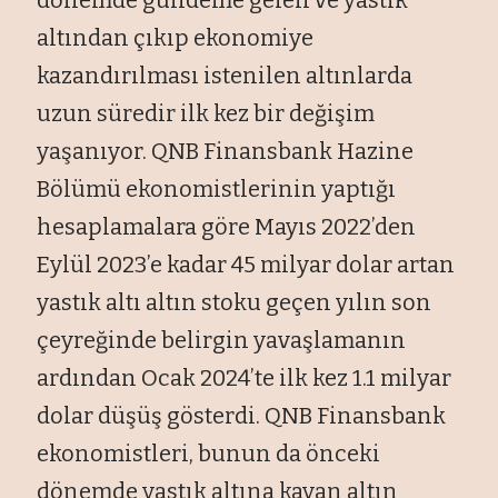
altından çıkıp ekonomiye
kazandırılması istenilen altınlarda
uzun süredir ilk kez bir değişim
yaşanıyor. QNB Finansbank Hazine
Bölümü ekonomistlerinin yaptığı
hesaplamalara göre Mayıs 2022’den
Eylül 2023’e kadar 45 milyar dolar artan
yastık altı altın stoku geçen yılın son
çeyreğinde belirgin yavaşlamanın
ardından Ocak 2024’te ilk kez 1.1 milyar
dolar düşüş gösterdi. QNB Finansbank
ekonomistleri, bunun da önceki
dönemde yastık altına kayan altın