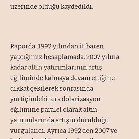
üzerinde olduğu kaydedildi.
Raporda, 1992 yılından itibaren
yaptığımız hesaplamada, 2007 yılına
kadar altın yatırımlarının artış
eğiliminde kalmaya devam ettiğine
dikkat çekilerek sonrasında,
yurtiçindeki ters dolarizasyon
eğilimine paralel olarak altın
yatırımlarında artışın durulduğu
vurgulandı. Ayrıca 1992’den 2007’ye