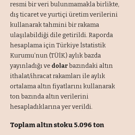
resmi bir veri bulunmamakla birlikte,
dış ticaret ve yurtiçi üretim verilerini
kullanarak tahmini bir rakama
ulaşılabildiği dile getirildi. Raporda
hesaplama için Türkiye İstatistik
Kurumu’nun (TÜİK) aylık bazda
yayınladığı ve
dolar
bazındaki altın
ithalat/ihracat rakamları ile aylık
ortalama altın fiyatlarını kullanarak
ton bazında altın verilerini
hesapladıklarına yer verildi.
Toplam altın stoku 5.096 ton