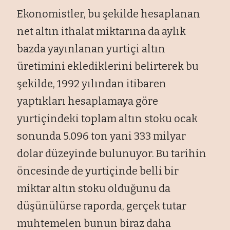
Ekonomistler, bu şekilde hesaplanan
net altın ithalat miktarına da aylık
bazda yayınlanan yurtiçi altın
üretimini eklediklerini belirterek bu
şekilde, 1992 yılından itibaren
yaptıkları hesaplamaya göre
yurtiçindeki toplam altın stoku ocak
sonunda 5.096 ton yani 333 milyar
dolar düzeyinde bulunuyor. Bu tarihin
öncesinde de yurtiçinde belli bir
miktar altın stoku olduğunu da
düşünülürse raporda, gerçek tutar
muhtemelen bunun biraz daha