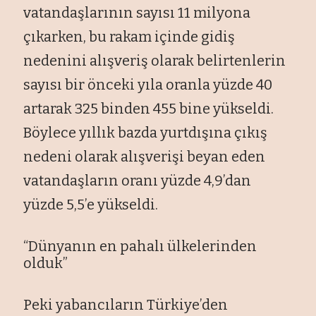
vatandaşlarının sayısı 11 milyona
çıkarken, bu rakam içinde gidiş
nedenini alışveriş olarak belirtenlerin
sayısı bir önceki yıla oranla yüzde 40
artarak 325 binden 455 bine yükseldi.
Böylece yıllık bazda yurtdışına çıkış
nedeni olarak alışverişi beyan eden
vatandaşların oranı yüzde 4,9’dan
yüzde 5,5’e yükseldi.
“Dünyanın en pahalı ülkelerinden
olduk”
Peki yabancıların Türkiye’den