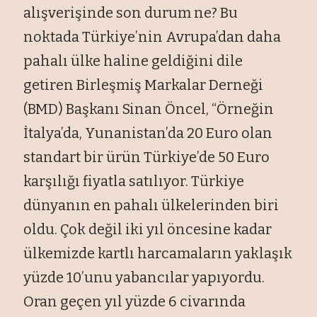
alışverişinde son durum ne? Bu
noktada Türkiye’nin Avrupa’dan daha
pahalı ülke haline geldiğini dile
getiren Birleşmiş Markalar Derneği
(BMD) Başkanı Sinan Öncel, “Örneğin
İtalya’da, Yunanistan’da 20 Euro olan
standart bir ürün Türkiye’de 50 Euro
karşılığı fiyatla satılıyor. Türkiye
dünyanın en pahalı ülkelerinden biri
oldu. Çok değil iki yıl öncesine kadar
ülkemizde kartlı harcamaların yaklaşık
yüzde 10’unu yabancılar yapıyordu.
Oran geçen yıl yüzde 6 civarında