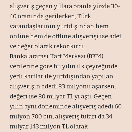
alışveriş geçen yıllara oranla yüzde 30-
40 oranında gerilerken, Türk
vatandaşlarının yurtdışından hem
online hem de offline alışverişi ise adet
ve değer olarak rekor kırdı.
Bankalararası Kart Merkezi (BKM)
verilerine göre bu yılın ilk çeyreğinde
yerli kartlar ile yurtdışından yapılan
alışverişin adedi 83 milyonu aşarken,
değeri ise 80 milyar TL’yi aştı. Geçen
yılın aynı döneminde alışveriş adedi 60
milyon 700 bin, alışveriş tutarı da 34
milyar 143 milyon TL olarak