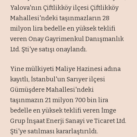
Yalova'nın Çiftlikköy ilçesi Çiftlikköy
Mahallesi'ndeki taşınmazların 28
milyon lira bedelle en yüksek teklifi
veren Onay Gayrimenkul Danışmanlık
Ltd. Şti'ye satışı onaylandı.
Yine mülkiyeti Maliye Hazinesi adına
kayıtlı, İstanbul'un Sarıyer ilçesi
Gümüşdere Mahallesi'ndeki
taşınmazın 21 milyon 700 bin lira
bedelle en yüksek teklifi veren İmge
Grup İnşaat Enerji Sanayi ve Ticaret Ltd.
Şti'ye satılması kararlaştırıldı.