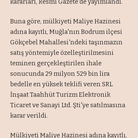
kararları, Resmi Gazete'de yayımlandı.
Buna göre, mülkiyeti Maliye Hazinesi
adına kayıtlı, Muğla'nın Bodrum ilçesi
Gökçebel Mahallesi'ndeki taşınmazın
satış yöntemiyle özelleştirilmesini
teminen gerçekleştirilen ihale
sonucunda 29 milyon 529 bin lira
bedelle en yüksek teklifi veren SRL
İnşaat Taahhüt Turizm Elektronik
Ticaret ve Sanayi Ltd. Şti'ye satılmasına
karar verildi.
Mülkiyeti Maliye Hazinesi adına kayıtlı,