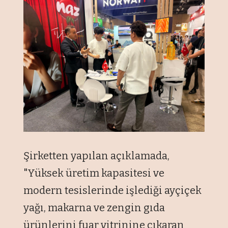
Şirketten yapılan açıklamada,
"Yüksek üretim kapasitesi ve
modern tesislerinde işlediği ayçiçek
yağı, makarna ve zengin gıda
ürünlerini fuar vitrinine çıkaran