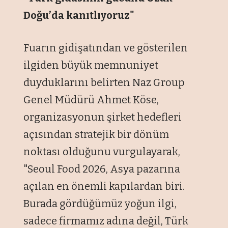
Doğu’da kanıtlıyoruz"
Fuarın gidişatından ve gösterilen
ilgiden büyük memnuniyet
duyduklarını belirten Naz Group
Genel Müdürü Ahmet Köse,
organizasyonun şirket hedefleri
açısından stratejik bir dönüm
noktası olduğunu vurgulayarak,
"Seoul Food 2026, Asya pazarına
açılan en önemli kapılardan biri.
Burada gördüğümüz yoğun ilgi,
sadece firmamız adına değil, Türk