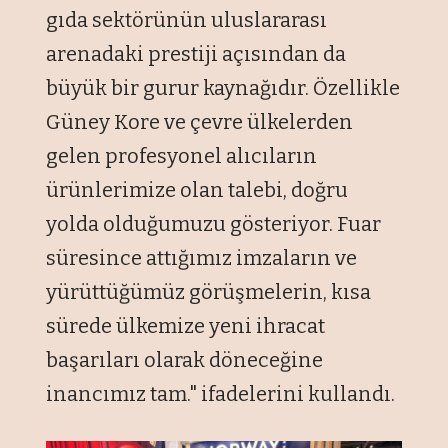
gıda sektörünün uluslararası
arenadaki prestiji açısından da
büyük bir gurur kaynağıdır. Özellikle
Güney Kore ve çevre ülkelerden
gelen profesyonel alıcıların
ürünlerimize olan talebi, doğru
yolda olduğumuzu gösteriyor. Fuar
süresince attığımız imzaların ve
yürüttüğümüz görüşmelerin, kısa
sürede ülkemize yeni ihracat
başarıları olarak döneceğine
inancımız tam." ifadelerini kullandı.