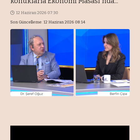
konuklarla Ekonomi Masası'nda...
12 Haziran 2026 07:30
Son Güncelleme: 12 Haziran 2026 08:14