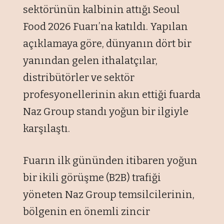
sektörünün kalbinin attığı Seoul
Food 2026 Fuarı’na katıldı. Yapılan
açıklamaya göre, dünyanın dört bir
yanından gelen ithalatçılar,
distribütörler ve sektör
profesyonellerinin akın ettiği fuarda
Naz Group standı yoğun bir ilgiyle
karşılaştı.
Fuarın ilk gününden itibaren yoğun
bir ikili görüşme (B2B) trafiği
yöneten Naz Group temsilcilerinin,
bölgenin en önemli zincir