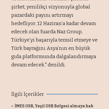
şirket, yenilikçi vizyonuyla global
pazardaki payını artırmayı
hedefliyor. 12 Haziran’a kadar devam
edecek olan fuarda Naz Group,
Türkiye’yi başarıyla temsil etmeye ve
Türk bayrağını Asya’nın en büyük
gıda platformunda dalgalandırmaya
devam edecek." denildi.
İlgili İçerikler
İMES OSB, Yeşil OSB Belgesi almaya hak