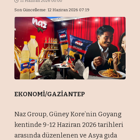
11 Haziran 2026 00:00
Son Güncelleme: 12 Haziran 2026 07:19
EKONOMİ/GAZİANTEP
Naz Group, Güney Kore’nin Goyang
kentinde 9-12 Haziran 2026 tarihleri
arasında düzenlenen ve Asya gıda