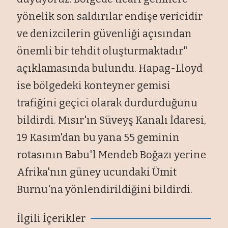
yönelik son saldırılar endişe vericidir
ve denizcilerin güvenliği açısından
önemli bir tehdit oluşturmaktadır"
açıklamasında bulundu. Hapag-Lloyd
ise bölgedeki konteyner gemisi
trafiğini geçici olarak durdurduğunu
bildirdi. Mısır'ın Süveyş Kanalı İdaresi,
19 Kasım'dan bu yana 55 geminin
rotasının Babu'l Mendeb Boğazı yerine
Afrika'nın güney ucundaki Ümit
Burnu'na yönlendirildiğini bildirdi.
İlgili İçerikler