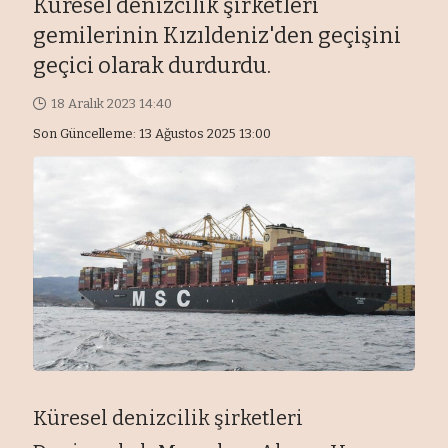
Küresel denizcilik şirketleri
gemilerinin Kızıldeniz'den geçişini
geçici olarak durdurdu.
18 Aralık 2023 14:40
Son Güncelleme: 13 Ağustos 2025 13:00
Küresel denizcilik şirketleri