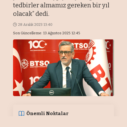
tedbirler almamız gereken bir yıl
olacak” dedi.
28 Aralık 2023 13:40
Son Güncelleme: 13 Ağustos 2025 12:45
Önemli Noktalar
“Bilindik paradigmalarla süreci