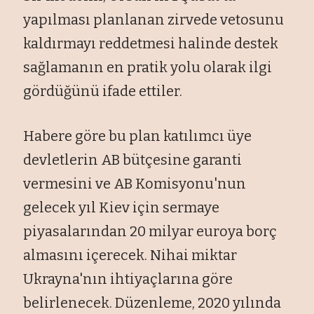
yapılması planlanan zirvede vetosunu
kaldırmayı reddetmesi halinde destek
sağlamanın en pratik yolu olarak ilgi
gördüğünü ifade ettiler.
Habere göre bu plan katılımcı üye
devletlerin AB bütçesine garanti
vermesini ve AB Komisyonu'nun
gelecek yıl Kiev için sermaye
piyasalarından 20 milyar euroya borç
almasını içerecek. Nihai miktar
Ukrayna'nın ihtiyaçlarına göre
belirlenecek. Düzenleme, 2020 yılında