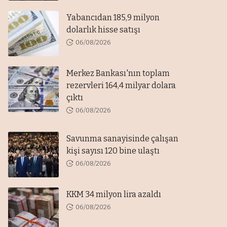
Yabancıdan 185,9 milyon
dolarlık hisse satışı
06/08/2026
Merkez Bankası'nın toplam
rezervleri 164,4 milyar dolara
çıktı
06/08/2026
Savunma sanayisinde çalışan
kişi sayısı 120 bine ulaştı
06/08/2026
KKM 34 milyon lira azaldı
06/08/2026