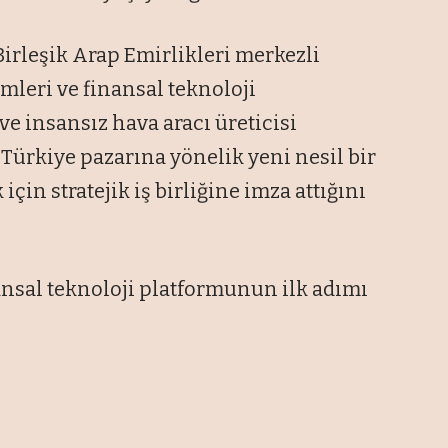
irleşik Arap Emirlikleri merkezli
mleri ve finansal teknoloji
ve insansız hava aracı üreticisi
 Türkiye pazarına yönelik yeni nesil bir
çin stratejik iş birliğine imza attığını
nsal teknoloji platformunun ilk adımı