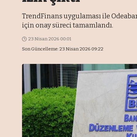
TrendFinans uygulaması ile Odeaban
için onay süreci tamamlandı.
23 Nisan 2026 00:01
Son Güncelleme: 23 Nisan 2026 09:22