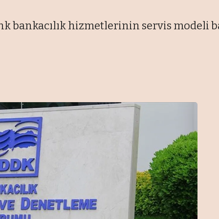
k bankacılık hizmetlerinin servis modeli 